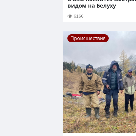
видом на Белуху
6166
Происшествия