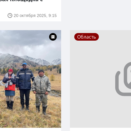
20 октября 2025, 9:15
Область