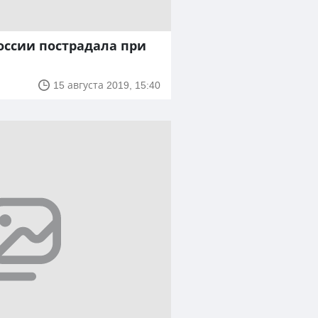
России пострадала при
15 августа 2019, 15:40