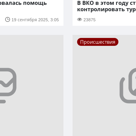
бовалась помощь
В ВКО в этом году с
контролировать тур
19 сентября 2025, 3:05
23875
Происшествия