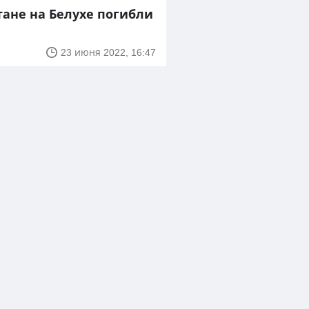
тане на Белухе погибли
23 июня 2022, 16:47