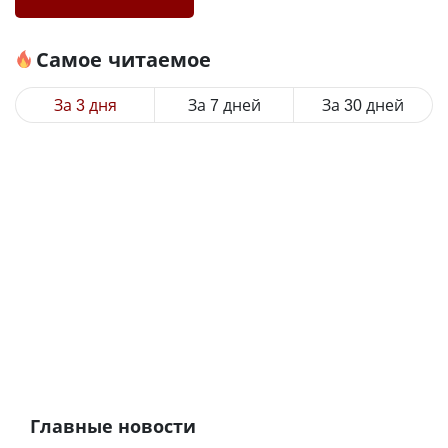
Самое читаемое
За 3 дня
За 7 дней
За 30 дней
Главные новости