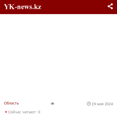
Область
19 мая 2024
Сейчас читают:
0