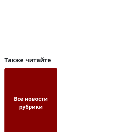
Также читайте
Все новости
рубрики