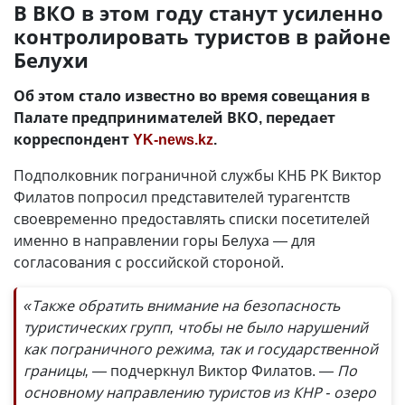
В ВКО в этом году станут усиленно
контролировать туристов в районе
Белухи
Об этом стало известно во время совещания в
Палате предпринимателей ВКО, передает
корреспондент
YK-news.kz
.
Подполковник пограничной службы КНБ РК Виктор
Филатов попросил представителей турагентств
своевременно предоставлять списки посетителей
именно в направлении горы Белуха — для
согласования с российской стороной.
«Также обратить внимание на безопасность
туристических групп, чтобы не было нарушений
как пограничного режима, так и государственной
границы, —
подчеркнул Виктор Филатов.
— По
основному направлению туристов из КНР - озеро