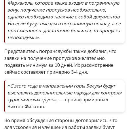
Маркаколь, которое также входит в пограничную
зону, получение пропусков необязательно,
однако необходимо наличие с собой документов.
Но если будут выезды в пограничную полосу, а ее
протяженность достаточно большая, то пропуска
необходимы».
Представитель погранслужбы также добавил, что
заявки на получение пропусков желательно
подавать минимум за 10 дней. Их рассмотрение
сейчас составляет примерно 3-4 дня.
«С этого года в направлении горы Белухи будут
выставлять дополнительные наряды для контроля
туристических групп», —
проинформировал
Виктор Филатов.
Во время обсуждения стороны договорились, что
для ускорения и улучшения работы заявки будут