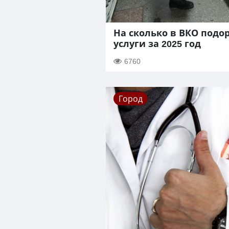
На сколько в ВКО подо
услуги за 2025 год
6760
Город