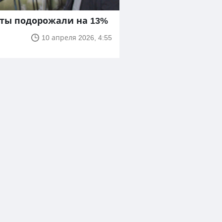
еты подорожали на 13%
10 апреля 2026, 4:55