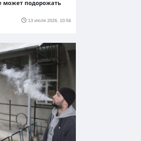
е может подорожать
13 июля 2026, 10:56