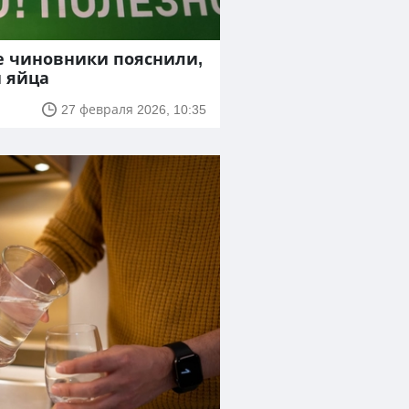
е чиновники пояснили,
 яйца
27 февраля 2026, 10:35