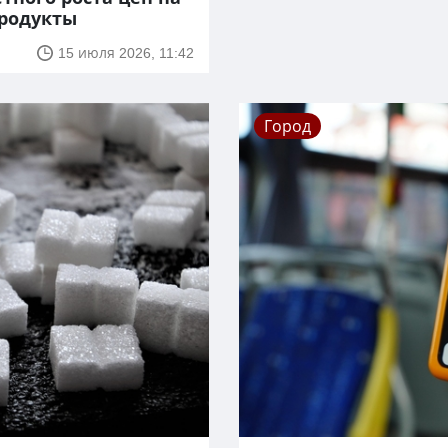
родукты
15 июля 2026, 11:42
Город