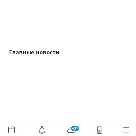
Главные новости
+27