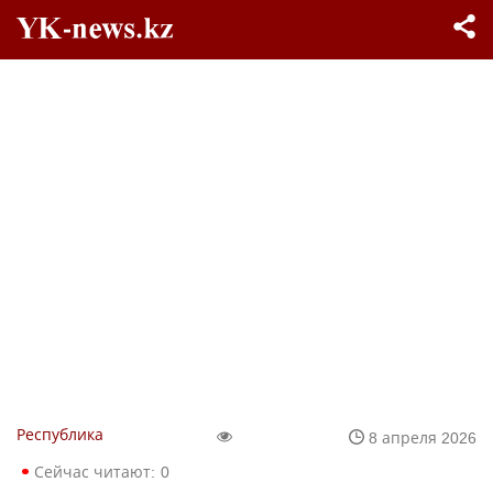
Республика
8 апреля 2026
Сейчас читают:
0