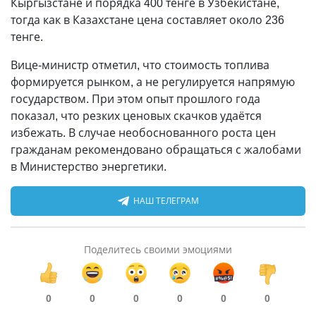
Кыргызстане и порядка 400 тенге в Узбекистане,
тогда как в Казахстане цена составляет около 236
тенге.
Вице-министр отметил, что стоимость топлива
формируется рынком, а не регулируется напрямую
государством. При этом опыт прошлого года
показал, что резких ценовых скачков удаётся
избежать. В случае необоснованного роста цен
гражданам рекомендовано обращаться с жалобами
в Министерство энергетики.
НАШ ТЕЛЕГРАМ
Поделитесь своими эмоциями
0
0
0
0
0
0