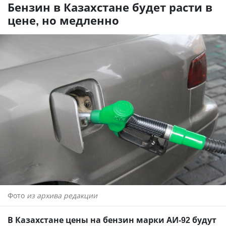
Бензин в Казахстане будет расти в
цене, но медленно
Фото
из архива редакции
В Казахстане цены на бензин марки АИ-92 будут