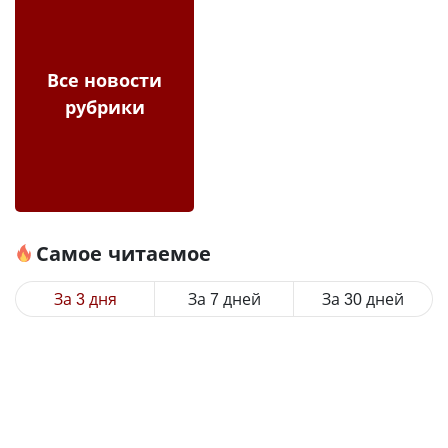
Все новости
рубрики
Самое читаемое
За 3 дня
За 7 дней
За 30 дней