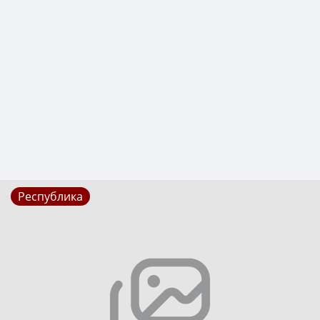
Республика