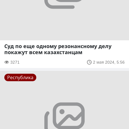
Суд по еще одному резонансному делу
покажут всем казахстанцам
3271
2 мая 2024, 5:56
Республика