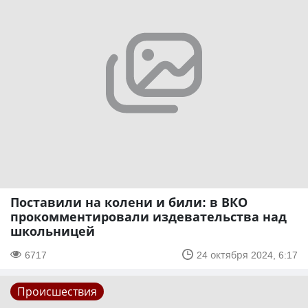
Поставили на колени и били: в ВКО
прокомментировали издевательства над
школьницей
6717
24 октября 2024, 6:17
Происшествия