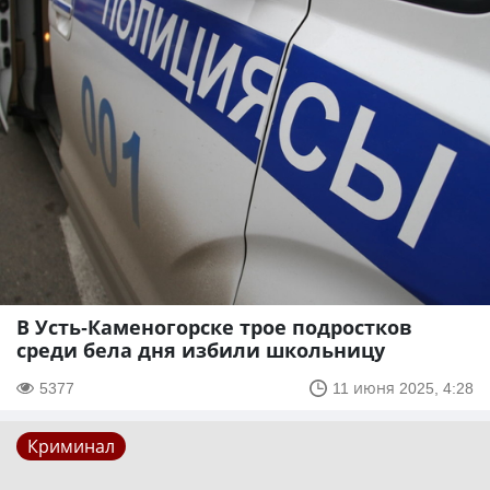
В Усть-Каменогорске трое подростков
среди бела дня избили школьницу
5377
11 июня 2025, 4:28
Криминал