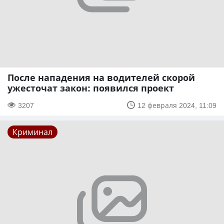
После нападения на водителей скорой
ужесточат закон: появился проект
3207
12 февраля 2024, 11:09
Криминал