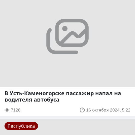
В Усть-Каменогорске пассажир напал на
водителя автобуса
7128
16 октября 2024, 5:22
Республика