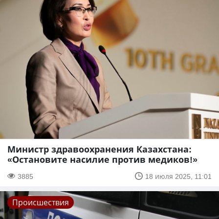
Министр здравоохранения Казахстана:
«Остановите насилие против медиков!»
3885
18 июля 2025, 11:01
Происшествия