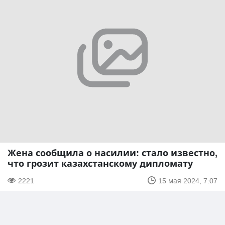
Жена сообщила о насилии: стало известно,
что грозит казахстанскому дипломату
2221
15 мая 2024, 7:07