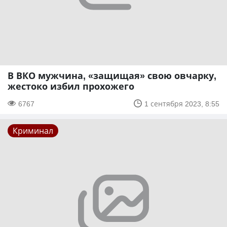
В ВКО мужчина, «защищая» свою овчарку,
жестоко избил прохожего
6767
1 сентября 2023, 8:55
Криминал