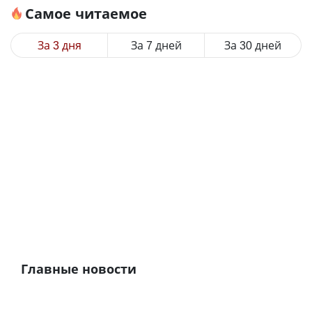
Самое читаемое
За 3 дня
За 7 дней
За 30 дней
Главные новости