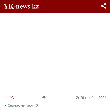
Город
29 ноября 2024
Сейчас читают:
0