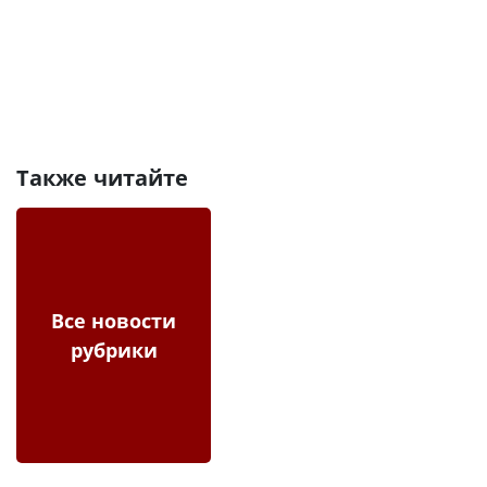
Также читайте
Все новости
рубрики