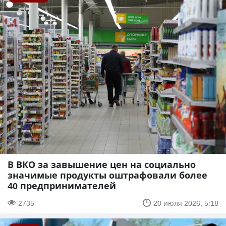
В ВКО за завышение цен на социально
значимые продукты оштрафовали более
40 предпринимателей
2735
20 июля 2026, 5:18