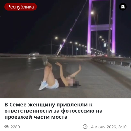
Республика
В Семее женщину привлекли к
ответственности за фотосессию на
проезжей части моста
2289
14 июля 2026, 3:10