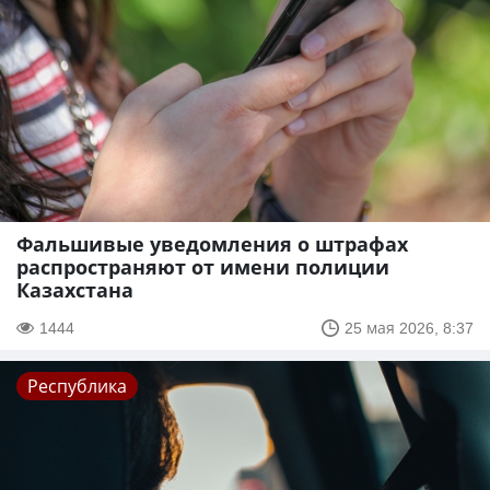
Фальшивые уведомления о штрафах
распространяют от имени полиции
Казахстана
1444
25 мая 2026, 8:37
Республика