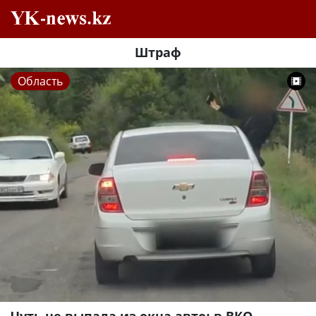
Штраф
Область