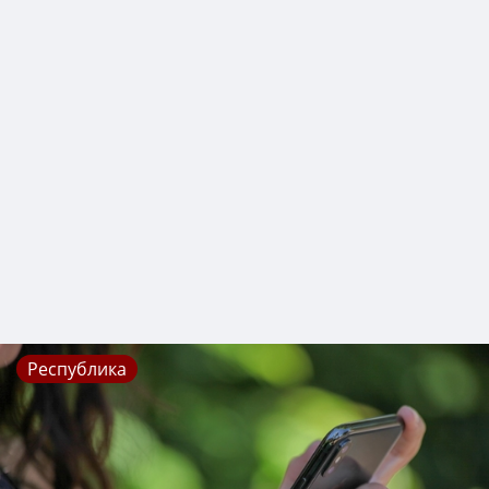
Республика