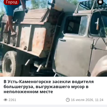
Город
В Усть-Каменогорске засекли водителя
большегруза, выгружавшего мусор в
неположенном месте
2261
16 июля 2026, 11:24