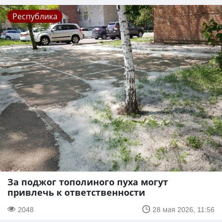
Республика
За поджог тополиного пуха могут
привлечь к ответственности
2048
28 мая 2026, 11:56