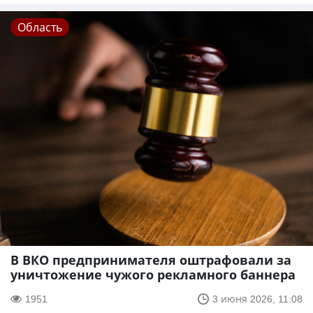
Область
В ВКО предпринимателя оштрафовали за
уничтожение чужого рекламного баннера
1951
3 июня 2026, 11:08