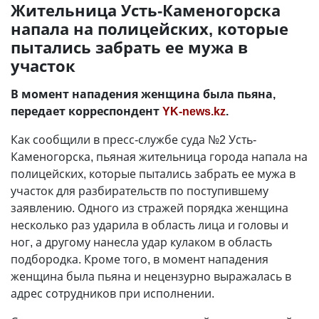
Жительница Усть-Каменогорска
напала на полицейских, которые
пытались забрать ее мужа в
участок
В момент нападения женщина была пьяна,
передает корреспондент
YK-news.kz
.
Как сообщили в пресс-службе суда №2 Усть-
Каменогорска, пьяная жительница города напала на
полицейских, которые пытались забрать ее мужа в
участок для разбирательств по поступившему
заявлению. Одного из стражей порядка женщина
несколько раз ударила в область лица и головы и
ног, а другому нанесла удар кулаком в область
подбородка. Кроме того, в момент нападения
женщина была пьяна и нецензурно выражалась в
адрес сотрудников при исполнении.