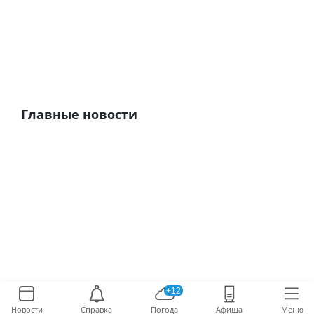
Главные новости
+12
Новости
Справка
Погода
Афиша
Меню