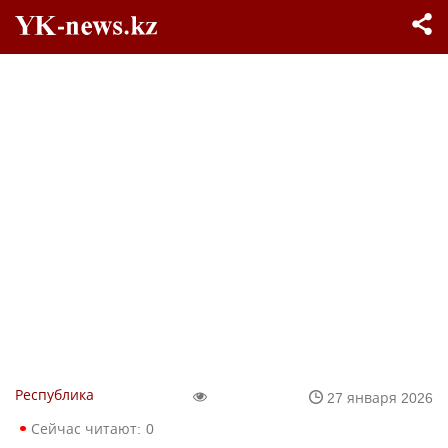
Республика
27 января 2026
Сейчас читают:
0