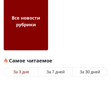
Все новости
рубрики
Самое читаемое
За 3 дня
За 7 дней
За 30 дней