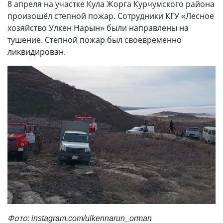
8 апреля на участке Кула Жорга Курчумского района
произошёл степной пожар. Сотрудники КГУ «Лесное
хозяйство Улкен Нарын» были направлены на
тушение. Степной пожар был своевременно
ликвидирован.
Фото: instagram.com/ulkennarun_orman