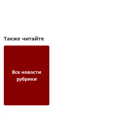
Также читайте
Все новости
рубрики