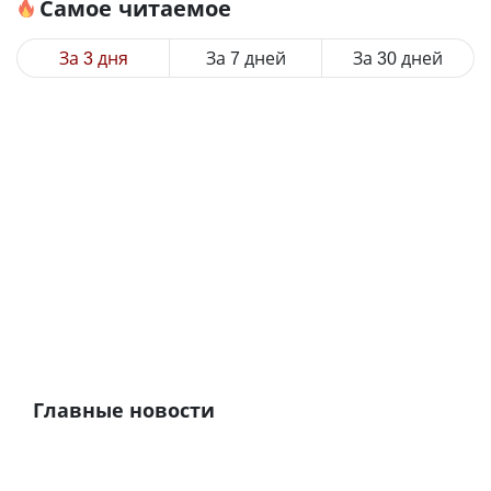
Самое читаемое
За 3 дня
За 7 дней
За 30 дней
Главные новости