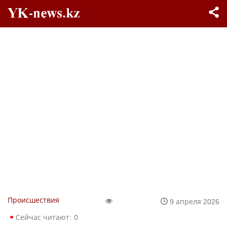
Происшествия
9 апреля 2026
Сейчас читают:
0