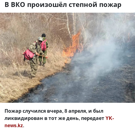
В ВКО произошёл степной пожар
Пожар случился вчера, 8 апреля, и был
ликвидирован в тот же день, передает
YK-
news.kz
.