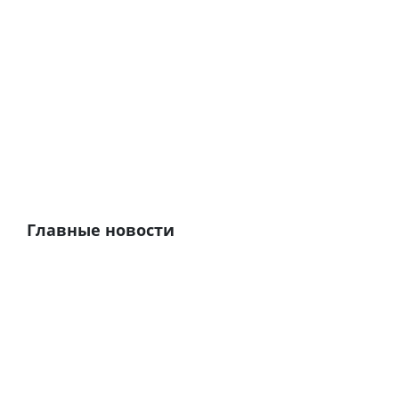
Главные новости