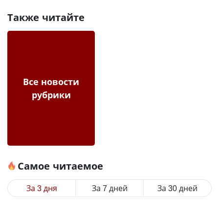
Также читайте
Все новости
рубрики
Самое читаемое
За 3 дня
За 7 дней
За 30 дней