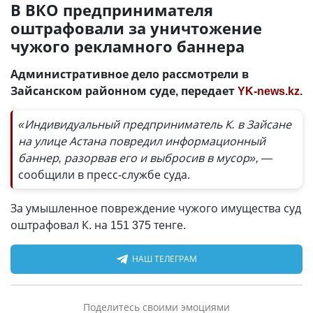
В ВКО предпринимателя
оштрафовали за уничтожение
чужого рекламного баннера
Административное дело рассмотрели в
Зайсанском районном суде, передает
YK-news.kz
.
«Индивидуальный предприниматель К. в Зайсане
на улице Астана повредил информационный
баннер, разорвав его и выбросив в мусор», —
сообщили в пресс-службе суда.
За умышленное повреждение чужого имущества суд
оштрафовал К. на 151 375 тенге.
НАШ ТЕЛЕГРАМ
Поделитесь своими эмоциями