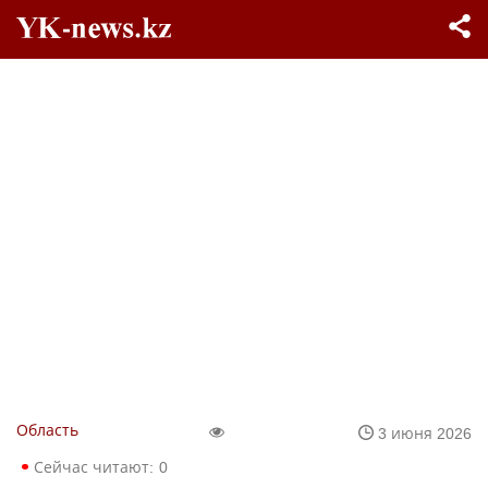
Область
3 июня 2026
Сейчас читают:
0