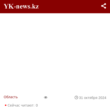
Область
31 октября 2024
Сейчас читают:
0