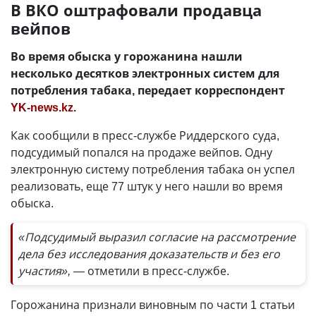
В ВКО оштрафовали продавца
вейпов
Во время обыска у горожанина нашли
несколько десятков электронных систем для
потребления табака, передает корреспондент
YK-news.kz
.
Как сообщили в пресс-службе Риддерского суда,
подсудимый попался на продаже вейпов. Одну
электронную систему потребления табака он успел
реализовать, еще 77 штук у него нашли во время
обыска.
«Подсудимый выразил согласие на рассмотрение
дела без исследования доказательств и без его
участия», —
отметили в пресс-службе.
Горожанина признали виновным по части 1 статьи