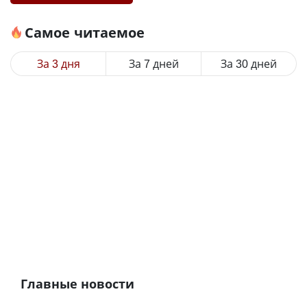
Самое читаемое
За 3 дня
За 7 дней
За 30 дней
Главные новости