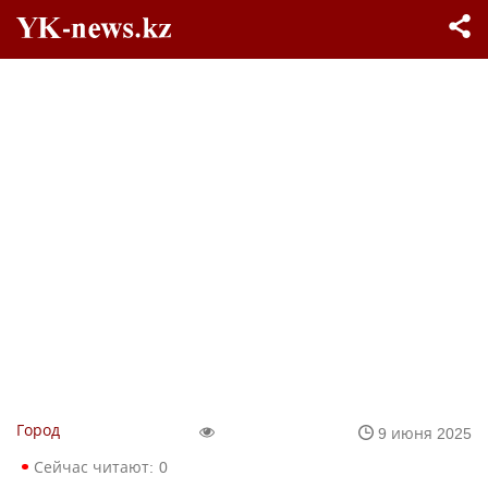
Город
9 июня 2025
Сейчас читают:
0