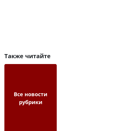
Также читайте
Все новости
рубрики