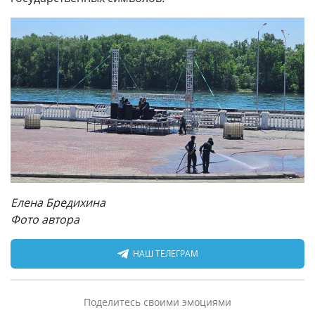
Елена Бредихина
Фото автора
НАШ ТЕЛЕГРАМ
Поделитесь своими эмоциями