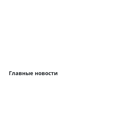
Главные новости