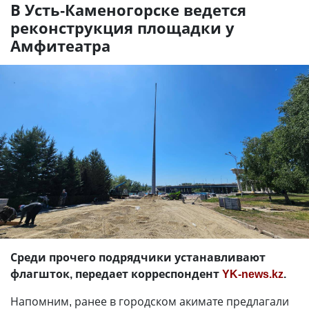
В Усть-Каменогорске ведется
реконструкция площадки у
Амфитеатра
Среди прочего подрядчики устанавливают
флагшток, передает корреспондент
YK-news.kz
.
Напомним, ранее в городском акимате предлагали