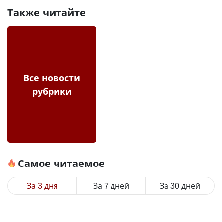
Также читайте
Все новости
рубрики
Самое читаемое
За 3 дня
За 7 дней
За 30 дней