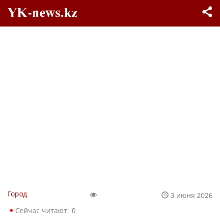
Город
3 июня 2026
Сейчас читают:
0