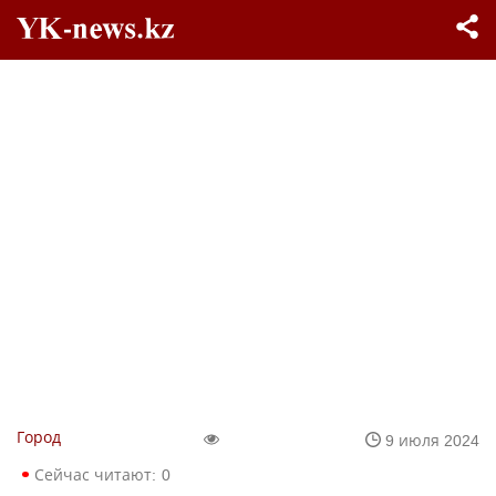
Город
9 июля 2024
Сейчас читают:
0