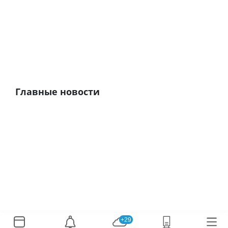
Главные новости
+29