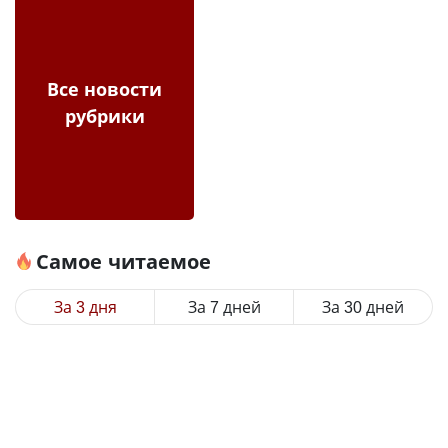
Все новости
рубрики
Самое читаемое
За 3 дня
За 7 дней
За 30 дней