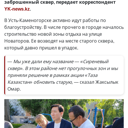
заброшенный сквер, передает корреспондент
YK-news.kz
.
В Усть-Каменогорске активно идут работы по
благоустройству. В числе прочего в городе началось
строительство новой зоны отдыха на улице
Новаторов. Ее возводят на месте старого сквера,
который давно пришел в упадок.
— Мы уже дали ему название — «Сиреневый
сквер». В этом районе нет прогулочных зон и мы
приняли решение в рамках акции «Таза
Казахстан» обновить старую, —
сказал Жаксылык
Омар.