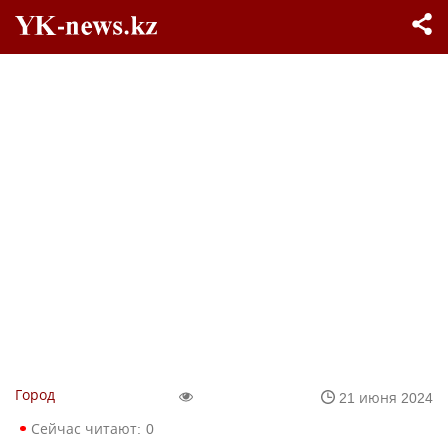
Город
21 июня 2024
Сейчас читают:
0