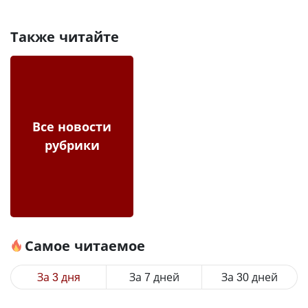
Также читайте
Все новости
рубрики
Самое читаемое
За 3 дня
За 7 дней
За 30 дней