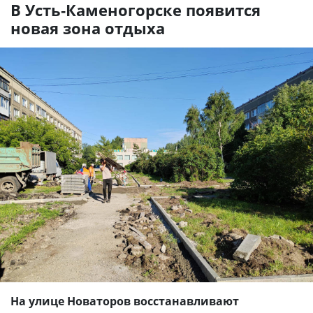
В Усть-Каменогорске появится
новая зона отдыха
На улице Новаторов восстанавливают