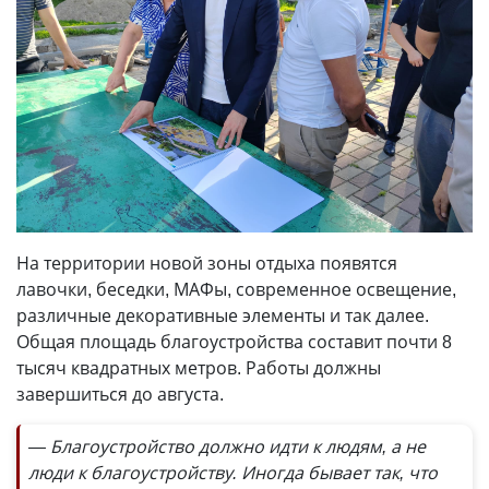
На территории новой зоны отдыха появятся
лавочки, беседки, МАФы, современное освещение,
различные декоративные элементы и так далее.
Общая площадь благоустройства составит почти 8
тысяч квадратных метров. Работы должны
завершиться до августа.
— Благоустройство должно идти к людям, а не
люди к благоустройству. Иногда бывает так, что