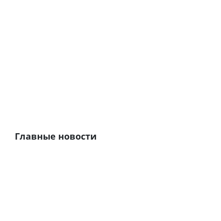
Главные новости