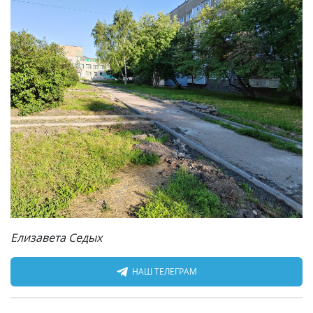
Елизавета Седых
НАШ ТЕЛЕГРАМ