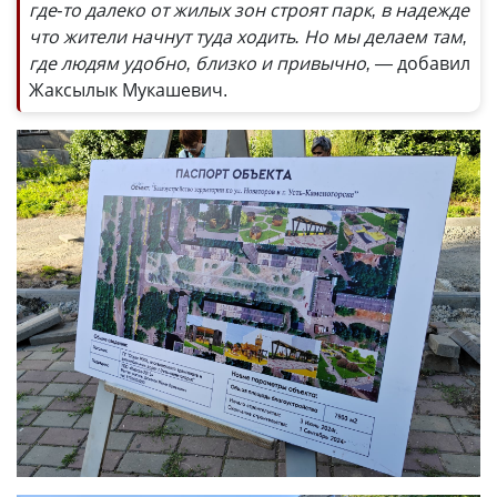
где-то далеко от жилых зон строят парк, в надежде
что жители начнут туда ходить. Но мы делаем там,
где людям удобно, близко и привычно, —
добавил
Жаксылык Мукашевич.