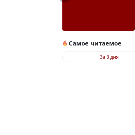
Самое читаемое
За 3 дня