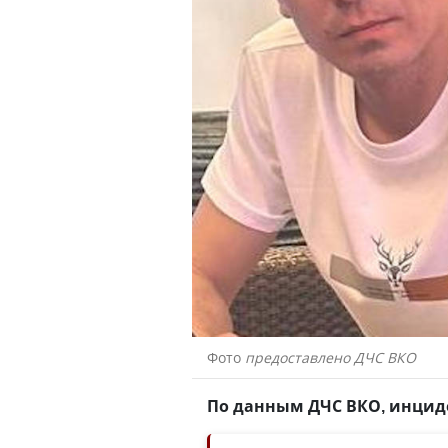
Фото
предоставлено ДЧС ВКО
По данным ДЧС ВКО, инциде