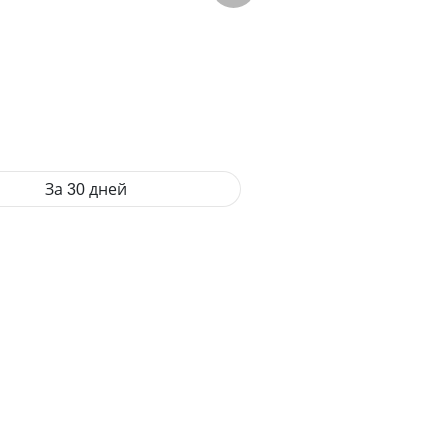
За 30 дней