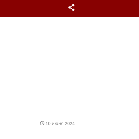
10 июня 2024