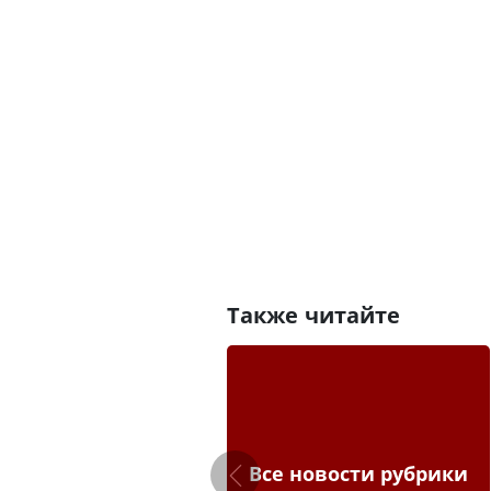
Также читайте
Все новости рубрики