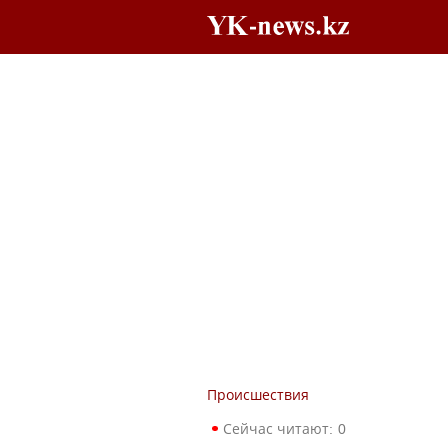
Происшествия
Сейчас читают:
0