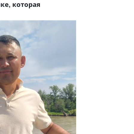
ке, которая