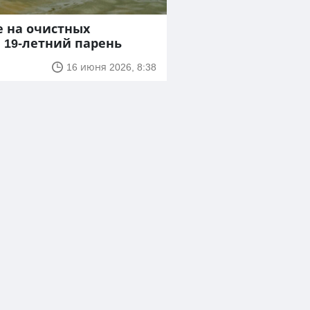
е на очистных
 19-летний парень
16 июня 2026, 8:38