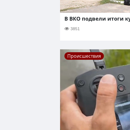
В ВКО подвели итоги к
3851
Происшествия