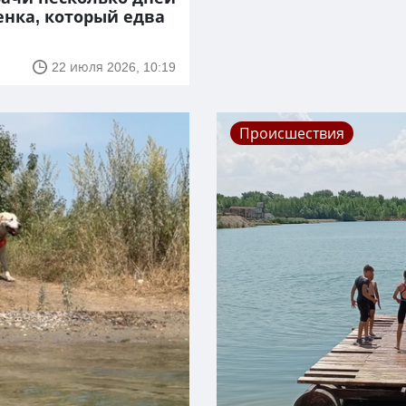
енка, который едва
22 июля 2026, 10:19
Происшествия