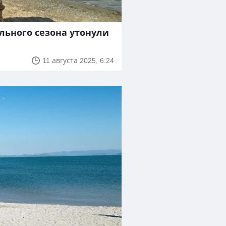
ального сезона утонули
11 августа 2025, 6:24