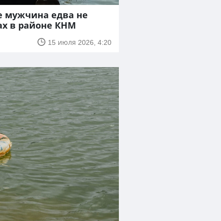
е мужчина едва не
ах в районе КНМ
15 июля 2026, 4:20