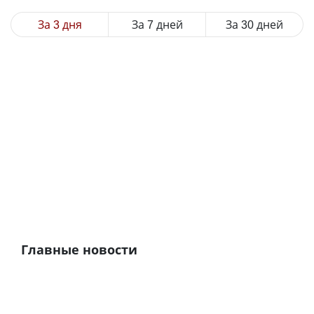
За 3 дня
За 7 дней
За 30 дней
Главные новости