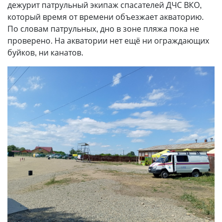
дежурит патрульный экипаж спасателей ДЧС ВКО,
который время от времени объезжает акваторию.
По словам патрульных, дно в зоне пляжа пока не
проверено. На акватории нет ещё ни ограждающих
буйков, ни канатов.