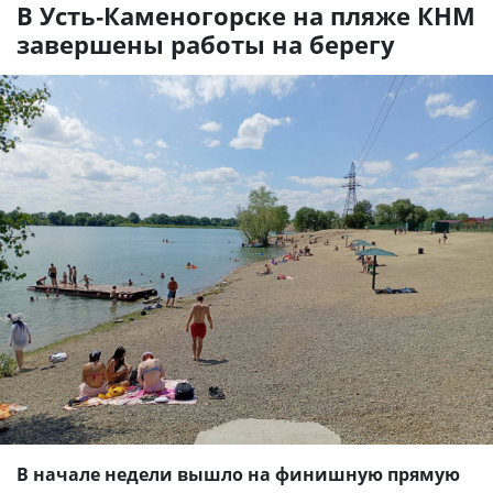
В Усть-Каменогорске на пляже КНМ
завершены работы на берегу
В начале недели вышло на финишную прямую