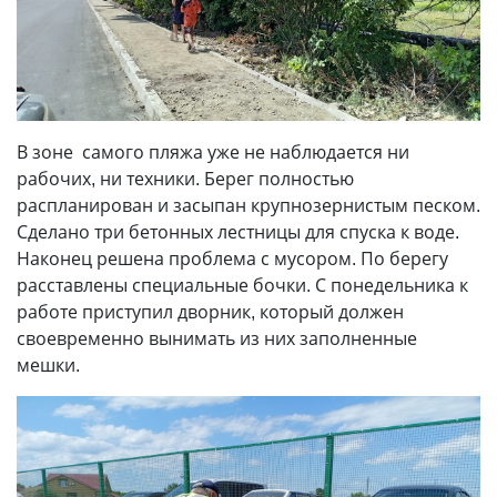
В зоне самого пляжа уже не наблюдается ни
рабочих, ни техники. Берег полностью
распланирован и засыпан крупнозернистым песком.
Сделано три бетонных лестницы для спуска к воде.
Наконец решена проблема с мусором. По берегу
расставлены специальные бочки. С понедельника к
работе приступил дворник, который должен
своевременно вынимать из них заполненные
мешки.