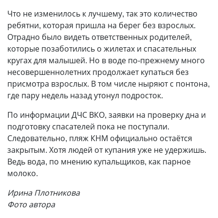
Что не изменилось к лучшему, так это количество
ребятни, которая пришла на берег без взрослых.
Отрадно было видеть ответственных родителей,
которые позаботились о жилетах и спасательных
кругах для малышей. Но в воде по-прежнему много
несовершеннолетних продолжает купаться без
присмотра взрослых. В том числе ныряют с понтона,
где пару недель назад утонул подросток.
По информации ДЧС ВКО, заявки на проверку дна и
подготовку спасателей пока не поступали.
Следовательно, пляж КНМ официально остаётся
закрытым. Хотя людей от купания уже не удержишь.
Ведь вода, по мнению купальщиков, как парное
молоко.
Ирина Плотникова
Фото автора