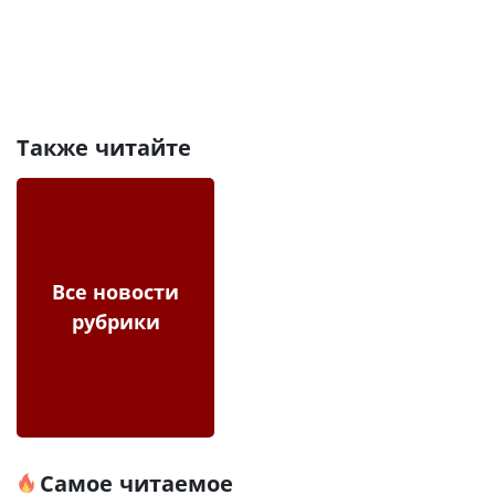
Также читайте
Все новости
рубрики
Самое читаемое