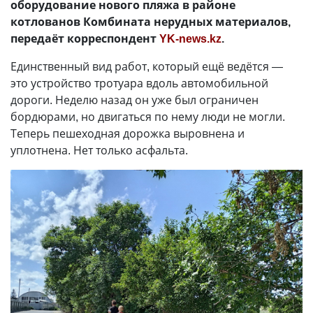
оборудование нового пляжа в районе
котлованов Комбината нерудных материалов,
передаёт корреспондент
YK-news.kz
.
Единственный вид работ, который ещё ведётся —
это устройство тротуара вдоль автомобильной
дороги. Неделю назад он уже был ограничен
бордюрами, но двигаться по нему люди не могли.
Теперь пешеходная дорожка выровнена и
уплотнена. Нет только асфальта.