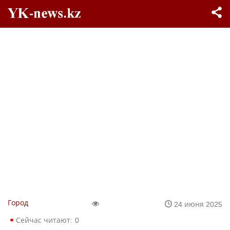
Город
24 июня 2025
Сейчас читают:
0