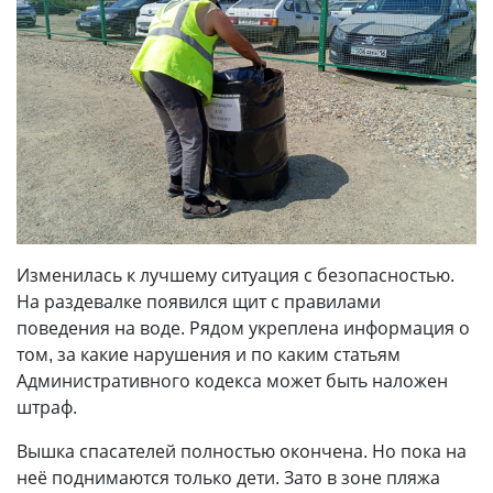
Изменилась к лучшему ситуация с безопасностью.
На раздевалке появился щит с правилами
поведения на воде. Рядом укреплена информация о
том, за какие нарушения и по каким статьям
Административного кодекса может быть наложен
штраф.
Вышка спасателей полностью окончена. Но пока на
неё поднимаются только дети. Зато в зоне пляжа