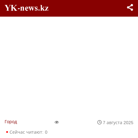
Город
7 августа 2025
Сейчас читают:
0