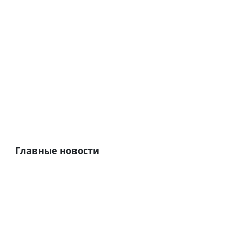
Главные новости