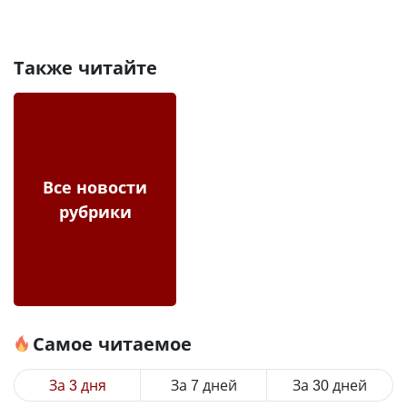
Также читайте
Все новости
рубрики
Самое читаемое
За 3 дня
За 7 дней
За 30 дней