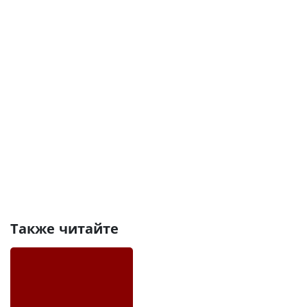
Также читайте