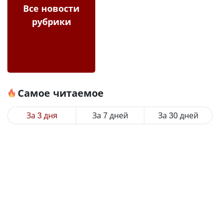
Все новости
рубрики
Самое читаемое
За 3 дня
За 7 дней
За 30 дней