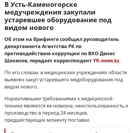
В Усть-Каменогорске
медучреждения закупали
устаревшее оборудование под
видом нового
Об этом на брифинге сообщил руководитель
департамента Агентства РК по
противодействию коррупции по ВКО Денис
Шакенов, передает корреспондент
YK-news.kz
.
По его словам, в медицинских учреждениях области
выявлен закуп устаревшего медоборудования под
видом нового.
Нормативными требованиями к медицинской
технике являются ее новизна, неиспользованность и
производство в период 24 месяцев,
предшествующих моменту поставки.