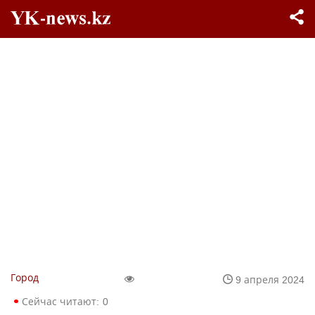
Город
9 апреля 2024
Сейчас читают:
0