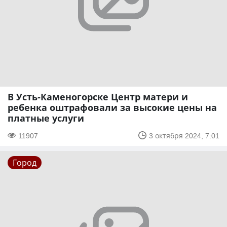
В Усть-Каменогорске Центр матери и
ребенка оштрафовали за высокие цены на
платные услуги
11907
3 октября 2024, 7:01
Город