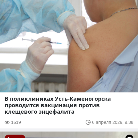
В поликлиниках Усть-Каменогорска
проводится вакцинация против
клещевого энцефалита
1519
6 апреля 2026, 9:38