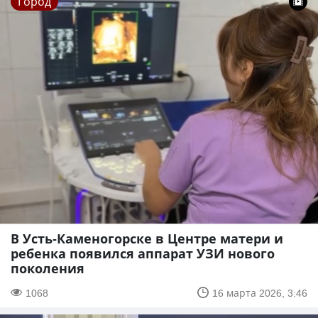
Город
В Усть-Каменогорске в Центре матери и
ребенка появился аппарат УЗИ нового
поколения
1068
16 марта 2026, 3:46