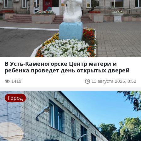
В Усть-Каменогорске Центр матери и
ребенка проведет день открытых дверей
1419
11 августа 2025, 8:52
Город