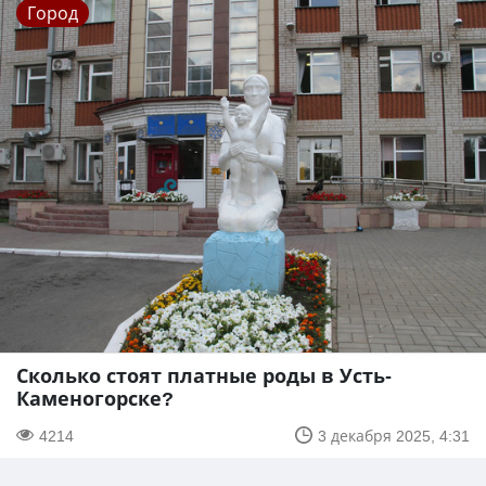
Город
Сколько стоят платные роды в Усть-
Каменогорске?
4214
3 декабря 2025, 4:31