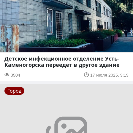
Детское инфекционное отделение Усть-
Каменогорска переедет в другое здание
3504
17 июля 2025, 9:19
Город