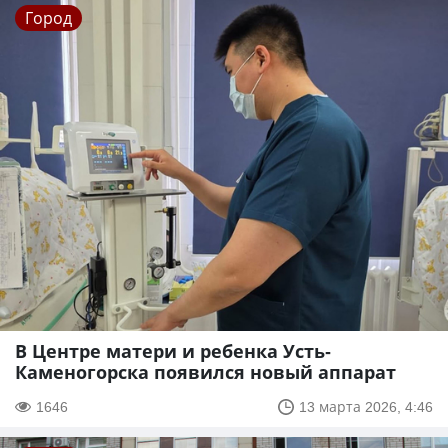
Город
В Центре матери и ребенка Усть-
Каменогорска появился новый аппарат
1646
13 марта 2026, 4:46