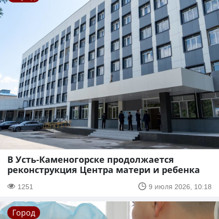
В Усть-Каменогорске продолжается
реконструкция Центра матери и ребенка
1251
9 июля 2026, 10:18
Город