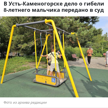
В Усть-Каменогорске дело о гибели
8-летнего мальчика передано в суд
Фото
из архива редакции