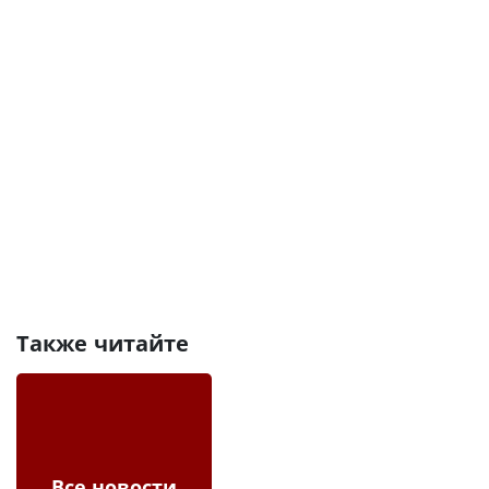
Также читайте
Все новости