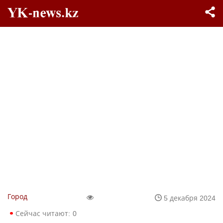
Город
5 декабря 2024
Сейчас читают:
0