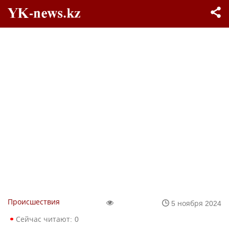
Происшествия
5 ноября 2024
Сейчас читают:
0