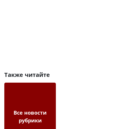
Также читайте
Все новости
рубрики