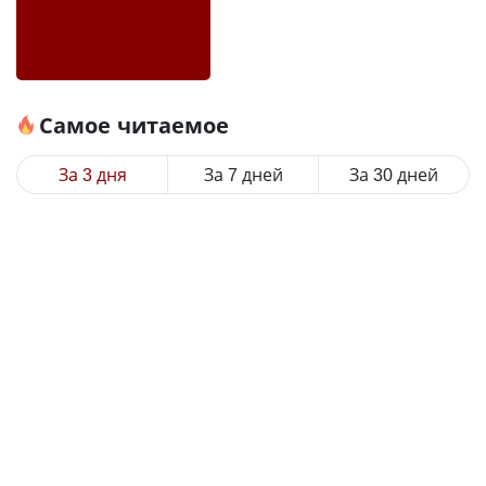
Самое читаемое
За 3 дня
За 7 дней
За 30 дней