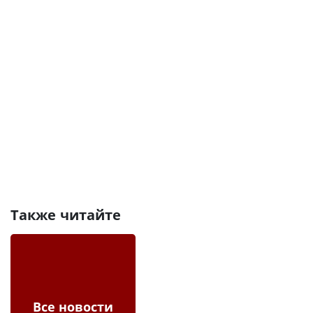
Также читайте
Все новости