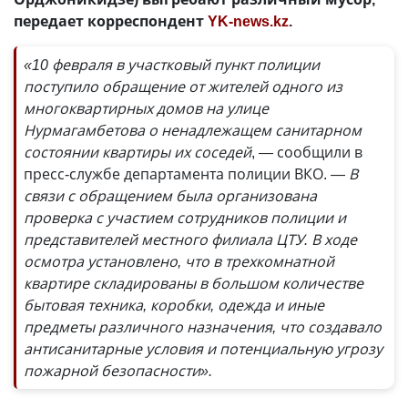
передает корреспондент
YK-news.kz
.
«10 февраля в участковый пункт полиции
поступило обращение от жителей одного из
многоквартирных домов на улице
Нурмагамбетова о ненадлежащем санитарном
состоянии квартиры их соседей
, — сообщили в
пресс-службе департамента полиции ВКО.
— В
связи с обращением была организована
проверка с участием сотрудников полиции и
представителей местного филиала ЦТУ. В ходе
осмотра установлено, что в трехкомнатной
квартире складированы в большом количестве
бытовая техника, коробки, одежда и иные
предметы различного назначения, что создавало
антисанитарные условия и потенциальную угрозу
пожарной безопасности».