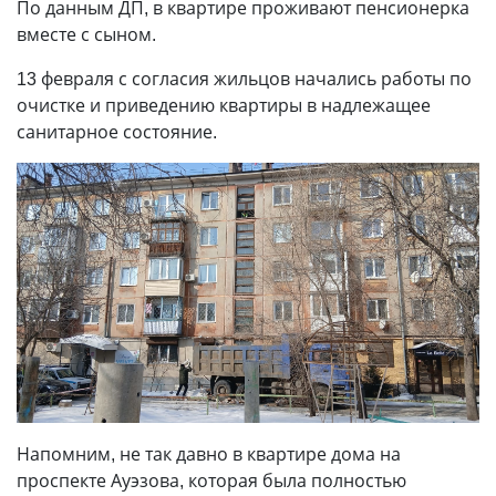
По данным ДП, в квартире проживают пенсионерка
вместе с сыном.
13 февраля с согласия жильцов начались работы по
очистке и приведению квартиры в надлежащее
санитарное состояние.
Напомним, не так давно в квартире дома на
проспекте Ауэзова, которая была полностью