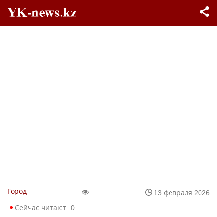
Город
13 февраля 2026
Сейчас читают:
0