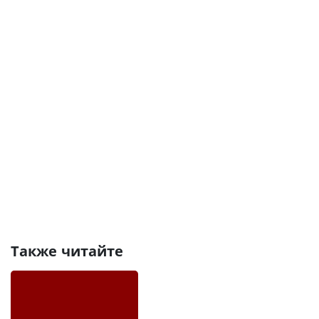
Также читайте