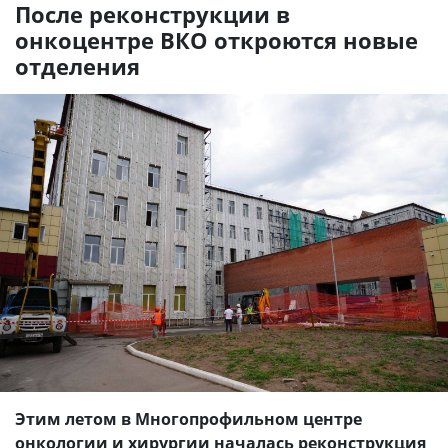
После реконструкции в
онкоцентре ВКО откроются новые
отделения
Этим летом в Многопрофильном центре
онкологии и хирургии началась реконструкция