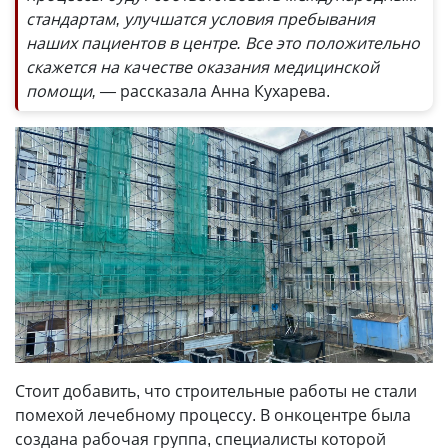
стандартам, улучшатся условия пребывания
наших пациентов в центре. Все это положительно
скажется на качестве оказания медицинской
помощи, —
рассказала Анна Кухарева.
Стоит добавить, что строительные работы не стали
помехой лечебному процессу. В онкоцентре была
создана рабочая группа, специалисты которой