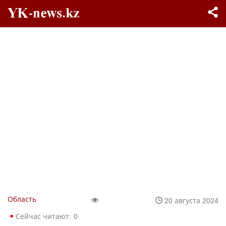
Область
20 августа 2024
Сейчас читают:
0