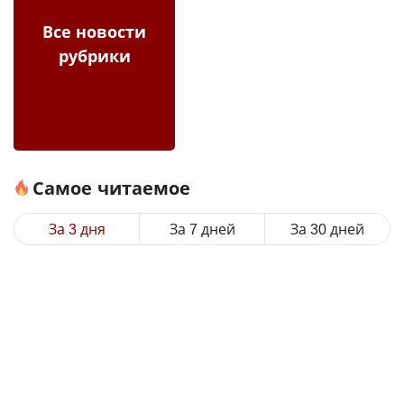
Все новости
рубрики
Самое читаемое
За 3 дня
За 7 дней
За 30 дней