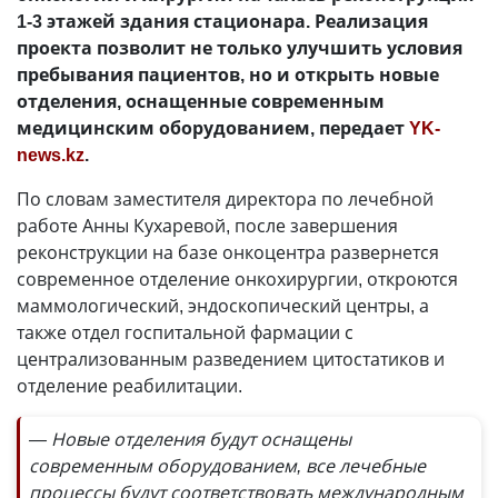
1-3 этажей здания стационара. Реализация
проекта позволит не только улучшить условия
пребывания пациентов, но и открыть новые
отделения, оснащенные современным
медицинским оборудованием, передает
YK-
news.kz
.
По словам заместителя директора по лечебной
работе Анны Кухаревой, после завершения
реконструкции на базе онкоцентра развернется
современное отделение онкохирургии, откроются
маммологический, эндоскопический центры, а
также отдел госпитальной фармации с
централизованным разведением цитостатиков и
отделение реабилитации.
— Новые отделения будут оснащены
современным оборудованием, все лечебные
процессы будут соответствовать международным