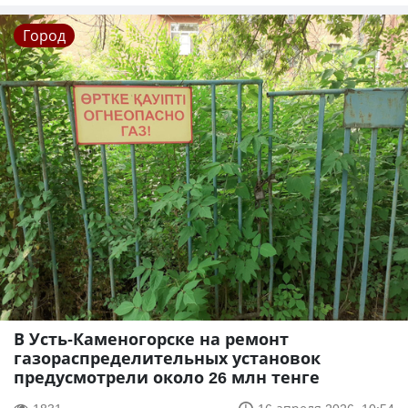
Город
В Усть-Каменогорске на ремонт
газораспределительных установок
предусмотрели около 26 млн тенге