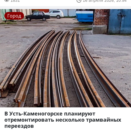
1831
16 апреля 2026, 10:54
Город
В Усть-Каменогорске планируют
отремонтировать несколько трамвайных
переездов