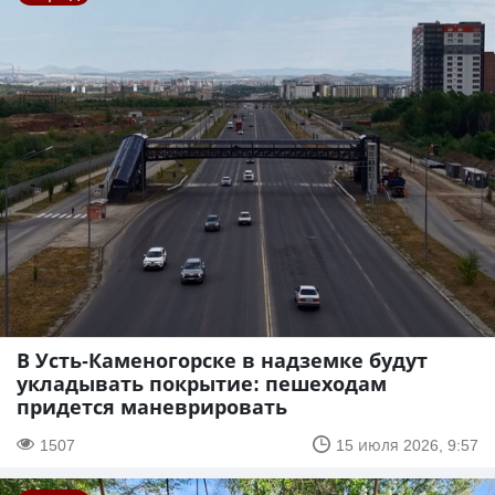
В Усть-Каменогорске в надземке будут
укладывать покрытие: пешеходам
придется маневрировать
1507
15 июля 2026, 9:57