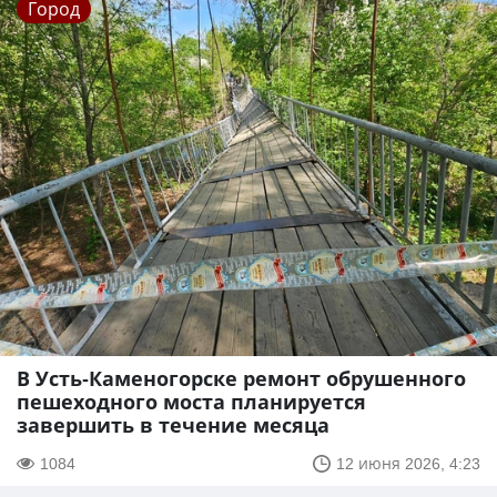
Город
В Усть-Каменогорске ремонт обрушенного
пешеходного моста планируется
завершить в течение месяца
1084
12 июня 2026, 4:23