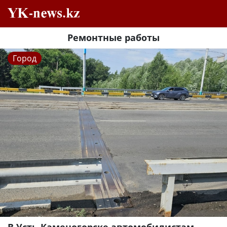
Ремонтные работы
Город