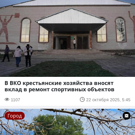
В ВКО крестьянские хозяйства вносят
вклад в ремонт спортивных объектов
1107
22 октября 2025, 5:45
Город