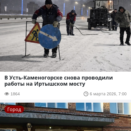
В Усть-Каменогорске снова проводили
работы на Иртышском мосту
1864
6 марта 2026, 7:00
Город