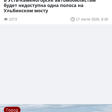
В Усть-Каменогорске автомобилистам
будет недоступна одна полоса на
Ульбинском мосту
2273
17 июля 2026, 8:35
Город