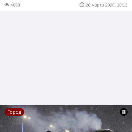
4088
26 марта 2026, 10:13
Город