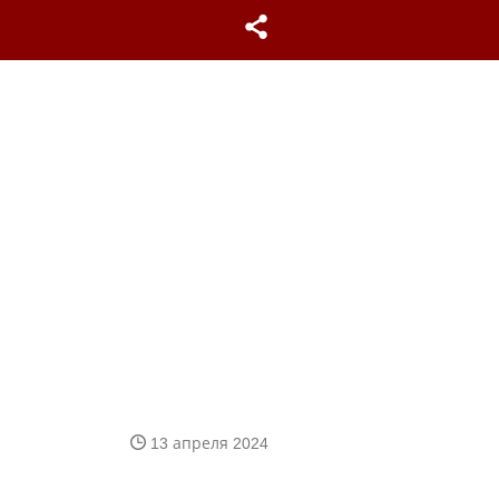
13 апреля 2024