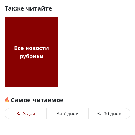
Также читайте
Все новости
рубрики
Самое читаемое
За 3 дня
За 7 дней
За 30 дней