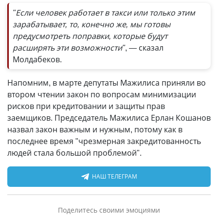
"Если человек работает в такси или только этим
зарабатывает, то, конечно же, мы готовы
предусмотреть поправки, которые будут
расширять эти возможности"
, — сказал
Молдабеков.
Напомним, в марте депутаты Мажилиса приняли во
втором чтении закон по вопросам минимизации
рисков при кредитовании и защиты прав
заемщиков. Председатель Мажилиса Ерлан Кошанов
назвал закон важным и нужным, потому как в
последнее время "чрезмерная закредитованность
людей стала большой проблемой".
НАШ ТЕЛЕГРАМ
Поделитесь своими эмоциями