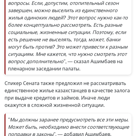
вопросы. Если, допустим, отопительный сезон
завершен, можно выселить из единственного
жилья одиноких людей? Этот вопрос нужно как-то
более концептуально рассмотреть. Есть разные
социальные, жизненные ситуации. Поэтому, если
есть решение не выселять, тогда, может, банки
могут быть против? Это может привести к разным
ситуациям. Мне кажется, что нужно смотреть этот
вопрос дополнительно"
, — сказал Ашимбаев на
пленарном заседании палаты.
Спикер Сената также предложил не рассматривать
единственное жилье казахстанцев в качестве залога
при выдаче кредитов и займов. Иначе люди
окажутся в сложной жизненной ситуации.
"Мы должны заранее предусмотреть все эти меры.
Может быть, необходимо внести соответствующие
поправки в законы"
, — добавил Ашимбаев.