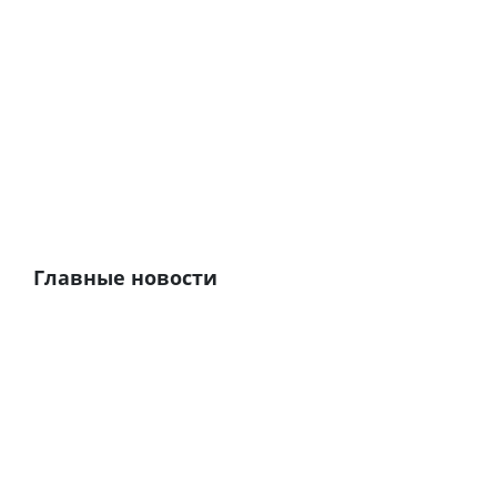
Главные новости