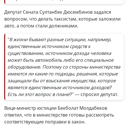
Депутат Сената Султанбек Дюсембинов задался
вопросом, что делать таксистам, которые заложили
авто, а потом стали должниками.
"В жизни бывают разные ситуации, например,
единственным источником средств к
существованию, источником дохода человека
может быть автомобиль либо его специальное
оборудование. Поэтому со стороны министерства
имеются ли какие-то подходы, решения, которые
защищали бы от взыскания имущества, которое
является единственным источником доходов?
Есть ли этот вопрос в плане?"
— спросил депутат.
Вице-министр юстиции Бекболат Молдабеков
ответил, что в министерстве готовы рассмотреть
соответствующие поправки в закон.