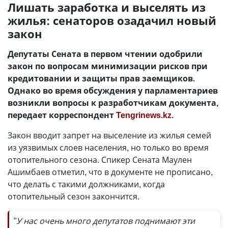
Лишать заработка и выселять из
жилья: сенаторов озадачил новый
закон
Депутаты Сената в первом чтении одобрили
закон по вопросам минимизации рисков при
кредитовании и защиты прав заемщиков.
Однако во время обсуждения у парламентариев
возникли вопросы к разработчикам документа,
передает корреспондент
Tengrinews.kz
.
Закон вводит запрет на выселение из жилья семей
из уязвимых слоев населения, но только во время
отопительного сезона. Спикер Сената Маулен
Ашимбаев отметил, что в документе не прописано,
что делать с такими должниками, когда
отопительный сезон закончится.
"У нас очень много депутатов поднимают эти