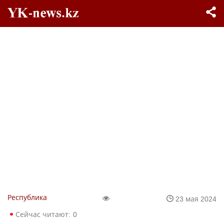
Республика
23 мая 2024
Сейчас читают:
0