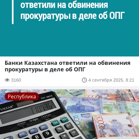
Банки Казахстана ответили на обвинения
прокуратуры в деле об ОПГ
3160
4 сентября 2025, 8:21
Республика