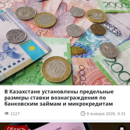
В Казахстане установлены предельные
размеры ставки вознаграждения по
банковским займам и микрокредитам
2127
8 января 2026, 8:31
Область