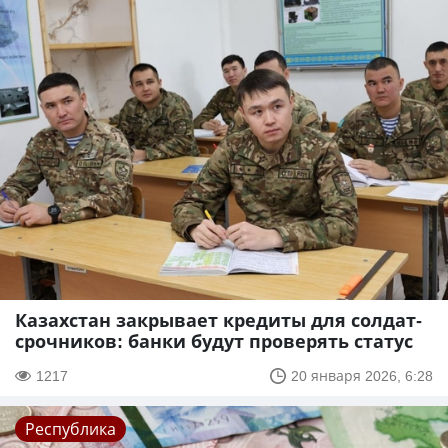
Казахстан закрывает кредиты для солдат-
срочников: банки будут проверять статус
1217
20 января 2026, 6:28
Республика