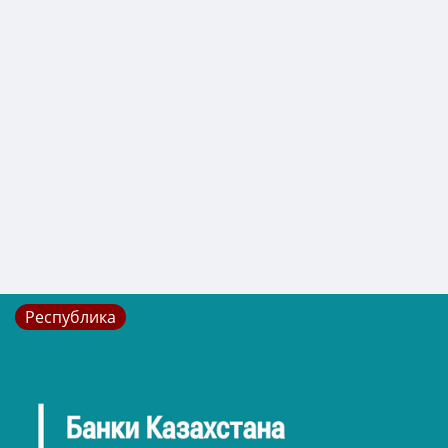
Республика