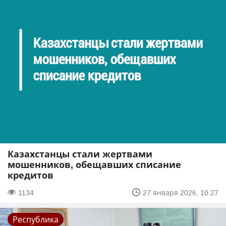
Казахстанцы стали жертвами
мошенников, обещавших списание
кредитов
1134
27 января 2026, 10:27
Республика