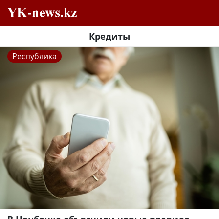
Кредиты
Республика