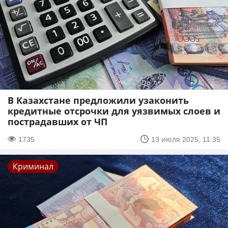
В Казахстане предложили узаконить
кредитные отсрочки для уязвимых слоев и
пострадавших от ЧП
1735
13 июля 2025, 11:35
Криминал