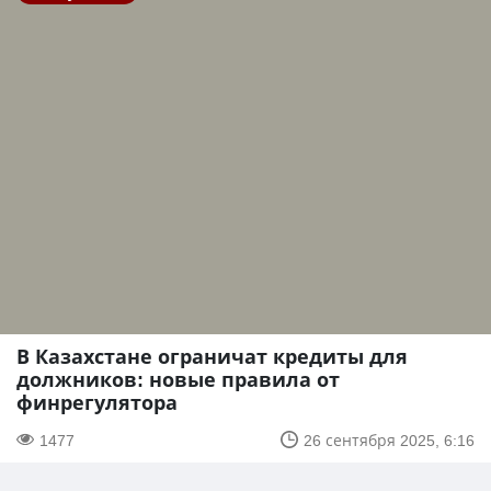
В Казахстане ограничат кредиты для
должников: новые правила от
финрегулятора
1477
26 сентября 2025, 6:16