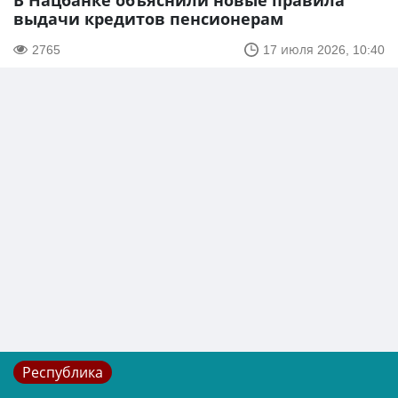
В Нацбанке объяснили новые правила
выдачи кредитов пенсионерам
2765
17 июля 2026, 10:40
Республика