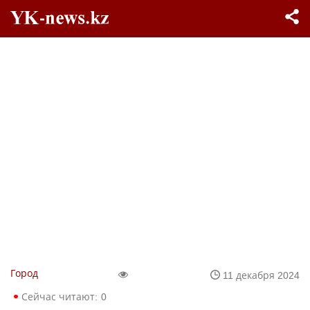
Город
11 декабря 2024
Сейчас читают:
0