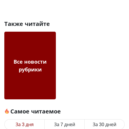
Также читайте
Все новости
рубрики
Самое читаемое
За 3 дня
За 7 дней
За 30 дней