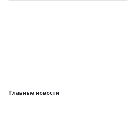
Главные новости