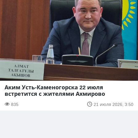
Аким Усть-Каменогорска 22 июля
встретится с жителями Ахмирово
835
21 июля 2026, 3:50