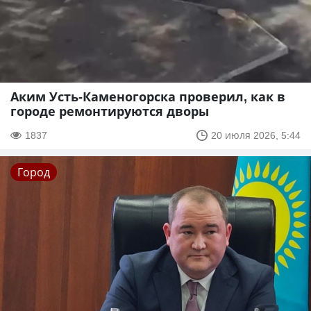
Аким Усть-Каменогорска проверил, как в
городе ремонтируются дворы
1837
20 июля 2026, 5:44
Город