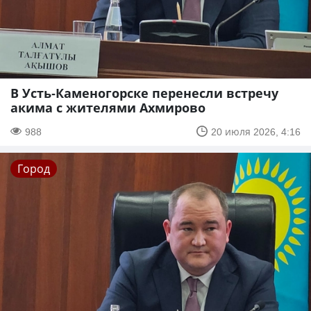
В Усть-Каменогорске перенесли встречу
акима с жителями Ахмирово
988
20 июля 2026, 4:16
Город