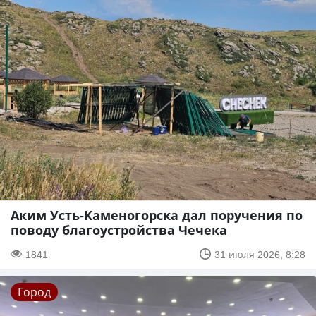
Аким Усть-Каменогорска дал поручения по
поводу благоустройства Чечека
1841
31 июля 2026, 8:28
Город