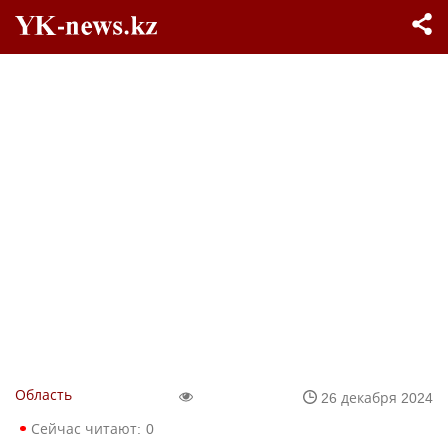
Область
26 декабря 2024
Сейчас читают:
0