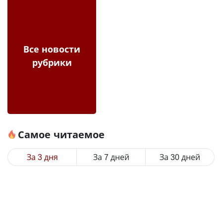
Все новости
рубрики
Самое читаемое
За 3 дня
За 7 дней
За 30 дней