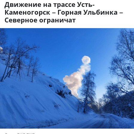
Движение на трассе Усть-
Каменогорск – Горная Ульбинка –
Северное ограничат