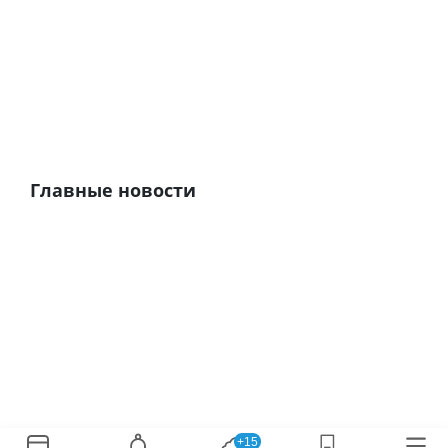
Главные новости
+15