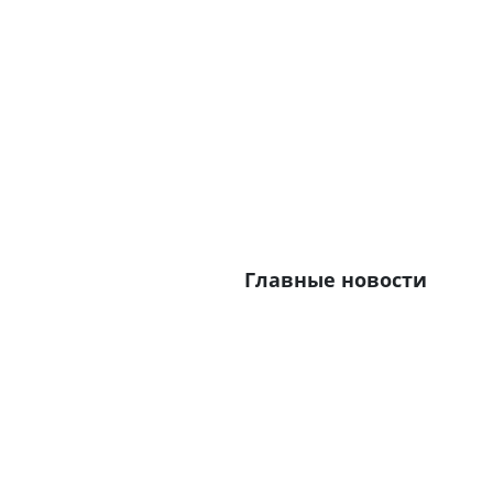
Главные новости