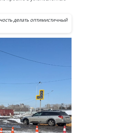
жность делать оптимистичный