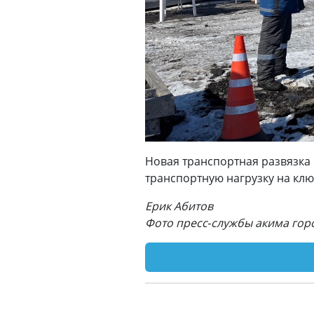
Новая транспортная развязка
транспортную нагрузку на кл
Ерик Абитов
Фото пресс-службы акима гор