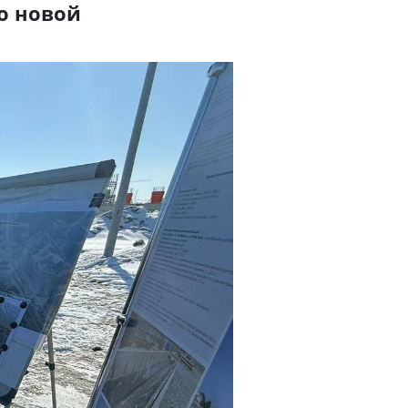
о новой