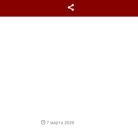
7 марта 2026