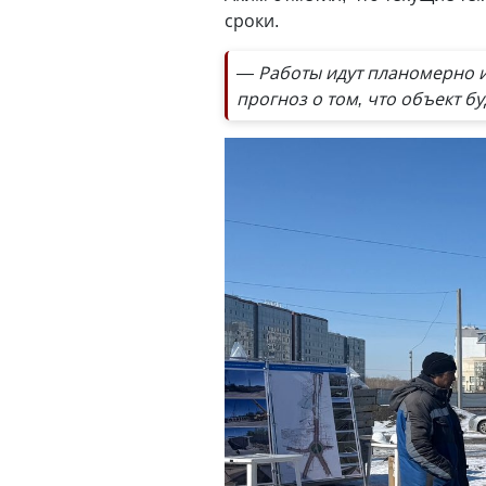
сроки.
— Работы идут планомерно и
прогноз о том, что объект бу