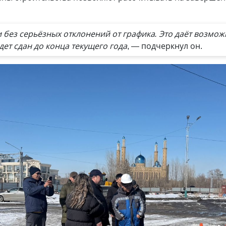
 без серьёзных отклонений от графика. Это даёт возмо
дет сдан до конца текущего года
, — подчеркнул он.