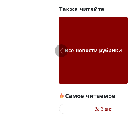
Также читайте
Все новости рубрики
Самое читаемое
За 3 дня