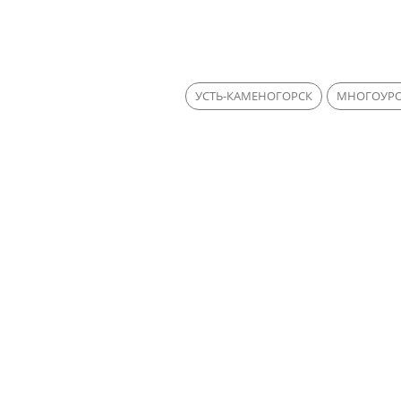
УСТЬ-КАМЕНОГОРСК
МНОГОУРО