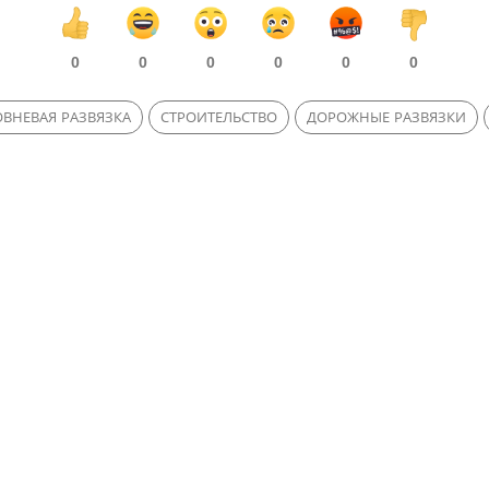
0
0
0
0
0
0
ВНЕВАЯ РАЗВЯЗКА
СТРОИТЕЛЬСТВО
ДОРОЖНЫЕ РАЗВЯЗКИ