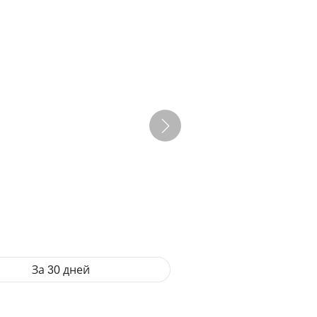
За 30 дней