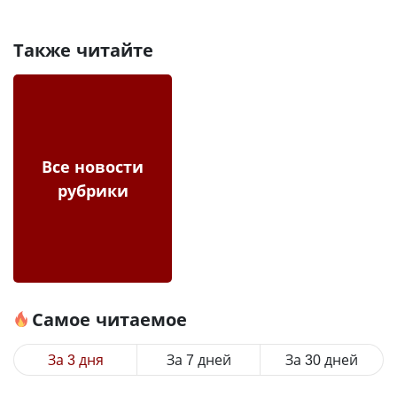
Также читайте
Все новости
рубрики
Самое читаемое
За 3 дня
За 7 дней
За 30 дней