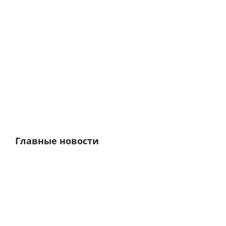
Главные новости