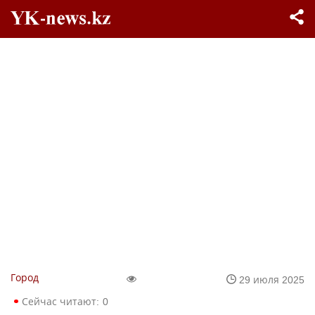
Город
29 июля 2025
Сейчас читают:
0