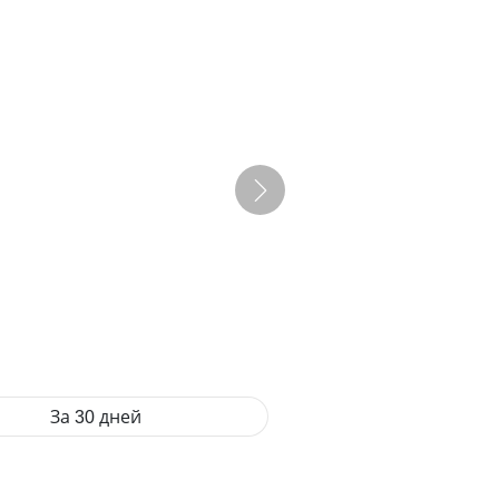
За 30 дней