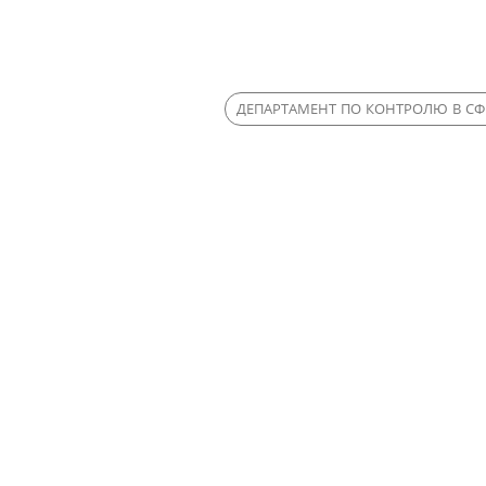
ДЕПАРТАМЕНТ ПО КОНТРОЛЮ В СФ