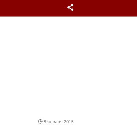
8 января 2015