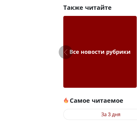
Также читайте
Все новости рубрики
Самое читаемое
За 3 дня