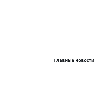
Главные новости