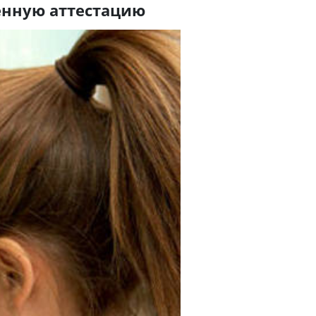
енную аттестацию