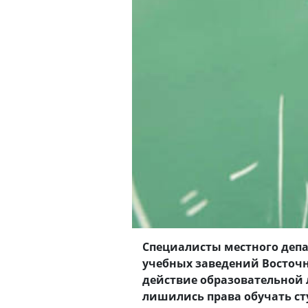
Специалисты местного депа
учебных заведений Восточн
действие образовательной 
лишились права обучать ст