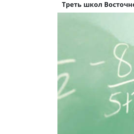
Треть школ Восточн