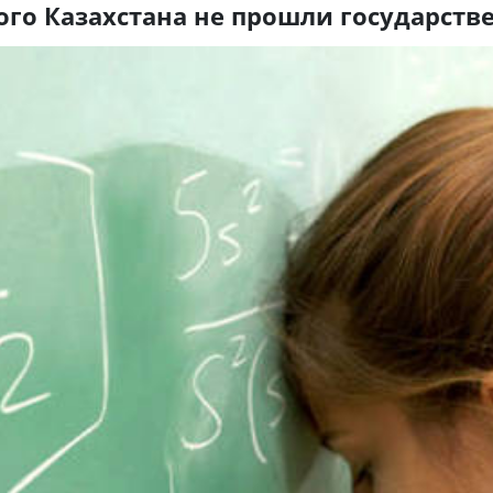
ого Казахстана не прошли государств