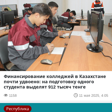
Финансирование колледжей в Казахстане
почти удвоено: на подготовку одного
студента выделят 912 тысяч тенге
1158
11 мая 2025, 4:05
Республика