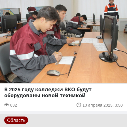
В 2025 году колледжи ВКО будут
оборудованы новой техникой
832
10 апреля 2025, 3:50
Область