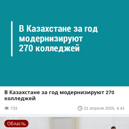
В Казахстане за год модернизируют 270
колледжей
733
21 апреля 2025, 4:41
Область