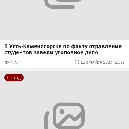
В Усть-Каменогорске по факту отравления
студентов завели уголовное дело
4757
11 октября 2023, 10:11
Город