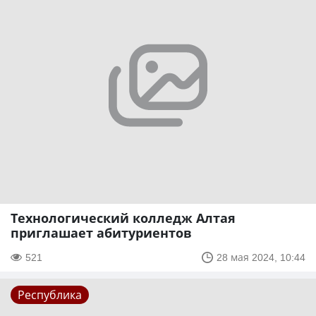
Технологический колледж Алтая
приглашает абитуриентов
521
28 мая 2024, 10:44
Республика