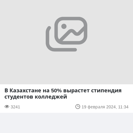
В Казахстане на 50% вырастет стипендия
студентов колледжей
3241
19 февраля 2024, 11:34