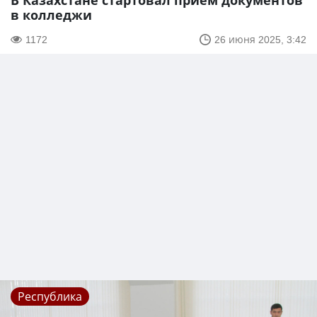
В Казахстане стартовал прием документов
в колледжи
1172
26 июня 2025, 3:42
Республика