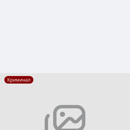
Криминал