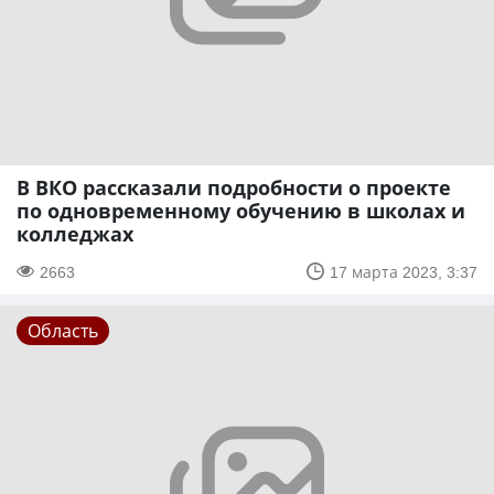
В ВКО рассказали подробности о проекте
по одновременному обучению в школах и
колледжах
2663
17 марта 2023, 3:37
Область