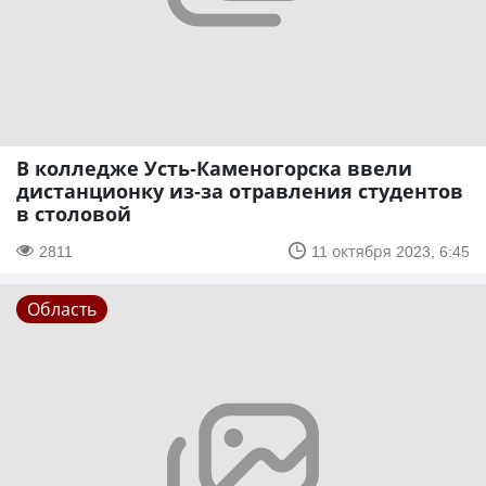
В колледже Усть-Каменогорска ввели
дистанционку из-за отравления студентов
в столовой
2811
11 октября 2023, 6:45
Область