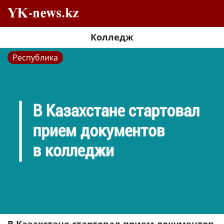
Колледж
Республика