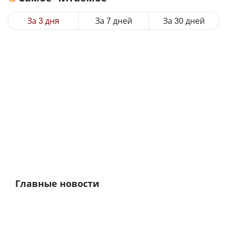
За 3 дня
За 7 дней
За 30 дней
Главные новости