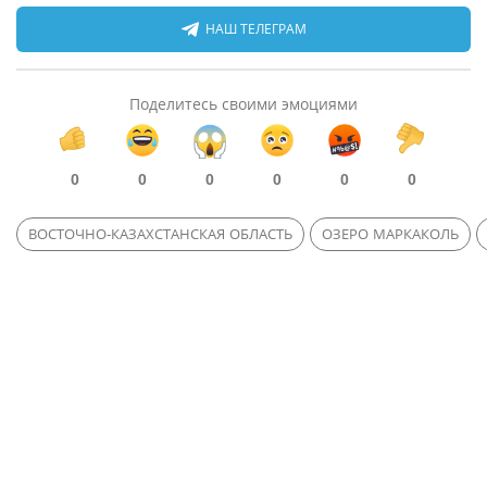
НАШ ТЕЛЕГРАМ
Поделитесь своими эмоциями
0
0
0
0
0
0
ВОСТОЧНО-КАЗАХСТАНСКАЯ ОБЛАСТЬ
ОЗЕРО МАРКАКОЛЬ