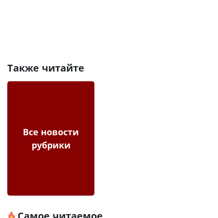
Также читайте
Все новости
рубрики
Самое читаемое