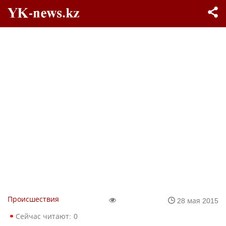
Происшествия
28 мая 2015
Сейчас читают:
0