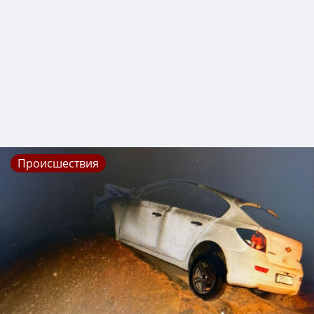
Происшествия