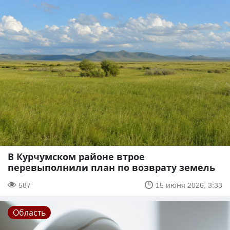
В Курчумском районе втрое
перевыполнили план по возврату земель
587
15 июня 2026, 3:33
Область