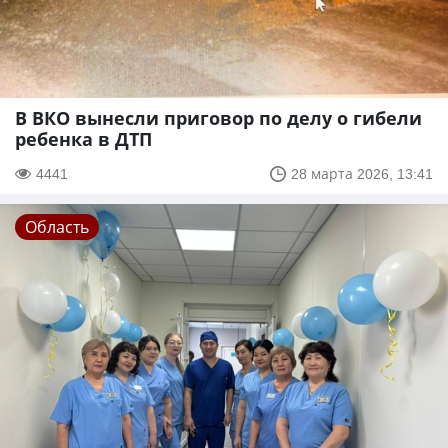
В ВКО вынесли приговор по делу о гибели
ребенка в ДТП
4441
28 марта 2026, 13:41
Область