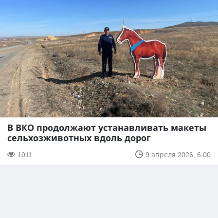
В ВКО продолжают устанавливать макеты
сельхозживотных вдоль дорог
1011
9 апреля 2026, 6:00