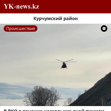
Курчумский район
Происшествия