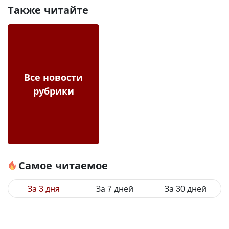
Также читайте
Все новости
рубрики
Самое читаемое
За 3 дня
За 7 дней
За 30 дней