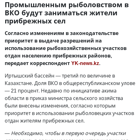
Промышленным рыболовством в
ВКО будут заниматься жители
прибрежных сел
Согласно изменениям в законодательстве
приоритет в выдаче разрешений на
использование рыбохозяйственных участков
отдан населению прибрежных районов,
передает корреспондент
YK-news.kz
.
Иртышский бассейн — третий по величине в
Казахстане. Доля ВКО в общереспубликанском улове
— 21 процент. Недавно по инициативе акима
области в приказ министра сельского хозяйства
были внесены изменения, согласно которым
приоритет в использовании рыболовецких участков
отдан жителям прибрежных сел.
— Необходимо, чтобы в первую очередь участки