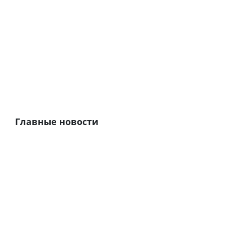
Главные новости