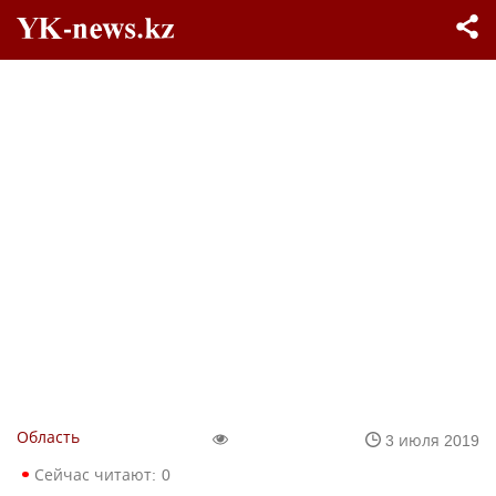
Область
3 июля 2019
Сейчас читают:
0