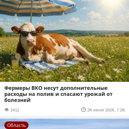
Фермеры ВКО несут дополнительные
расходы на полив и спасают урожай от
болезней
2411
28 июня 2026, 7:28
Область