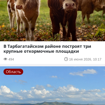
В Тарбагатайском районе построят три
крупные откормочные площадки
494
16 июня 2026, 10:17
Область