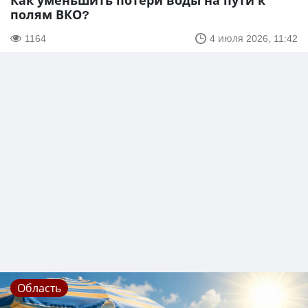
Как уменьшить потери воды на пути к
полям ВКО?
1164
4 июля 2026, 11:42
Область