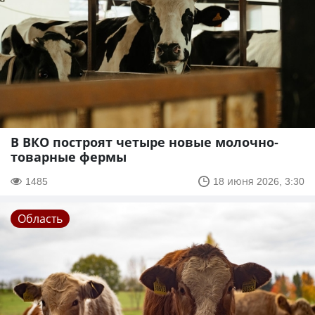
В ВКО построят четыре новые молочно-
товарные фермы
1485
18 июня 2026, 3:30
Область