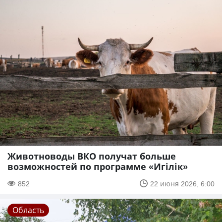
Животноводы ВКО получат больше
возможностей по программе «Игілік»
852
22 июня 2026, 6:00
Область