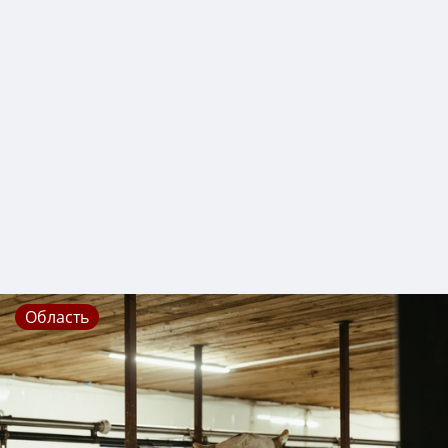
Область