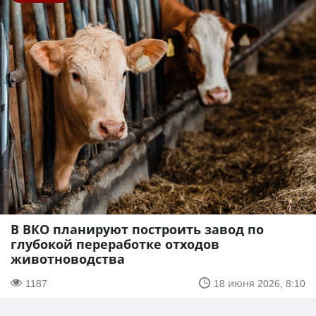
В ВКО планируют построить завод по
глубокой переработке отходов
животноводства
1187
18 июня 2026, 8:10