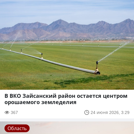
В ВКО Зайсанский район остается центром
орошаемого земледелия
367
24 июня 2026, 3:29
Область