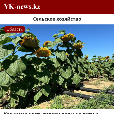
Сельское хозяйство
Область