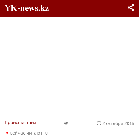
Происшествия
2 октября 2015
Сейчас читают:
0