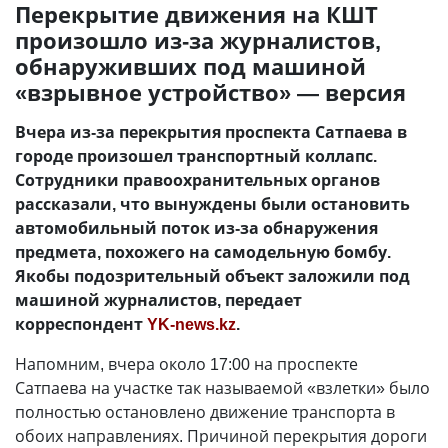
Перекрытие движения на КШТ
произошло из-за журналистов,
обнаруживших под машиной
«взрывное устройство» — версия
Вчера из-за перекрытия проспекта Сатпаева в
городе произошел транспортный коллапс.
Сотрудники правоохранительных органов
рассказали, что вынуждены были остановить
автомобильный поток из-за обнаружения
предмета, похожего на самодельную бомбу.
Якобы подозрительный объект заложили под
машиной журналистов, передает
корреспондент
YK-news.kz
.
Напомним, вчера около 17:00 на проспекте
Сатпаева на участке так называемой «взлетки» было
полностью остановлено движение транспорта в
обоих направлениях. Причиной перекрытия дороги