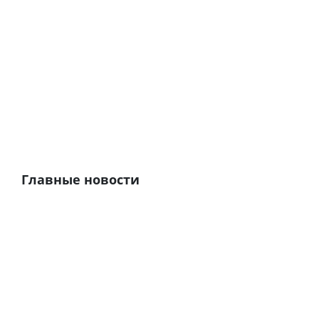
Главные новости