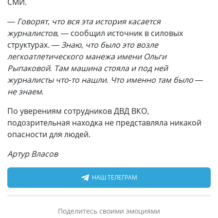
СМИ.
— Говорят, что вся эта история касается
журналистов,
— сообщил источник в силовых
структурах.
— Знаю, что было это возле
легкоатлетического манежа имени Ольги
Рыпаковой. Там машина стояла и под ней
журналисты что-то нашли. Что именно там было —
не знаем.
По уверениям сотрудников ДВД ВКО,
подозрительная находка не представляла никакой
опасности для людей.
Артур Власов
НАШ ТЕЛЕГРАМ
Поделитесь своими эмоциями