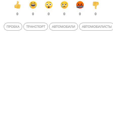
0
0
0
0
0
0
ПРОБКА
ТРАНСПОРТ
АВТОМОБИЛИ
АВТОМОБИЛИСТЫ