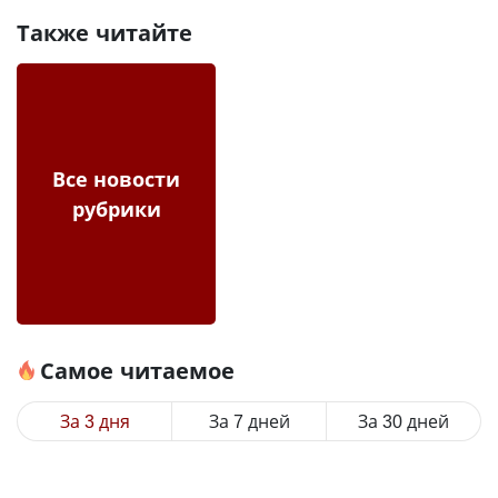
Также читайте
Все новости
рубрики
Самое читаемое
За 3 дня
За 7 дней
За 30 дней