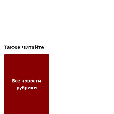
Также читайте
Все новости
рубрики