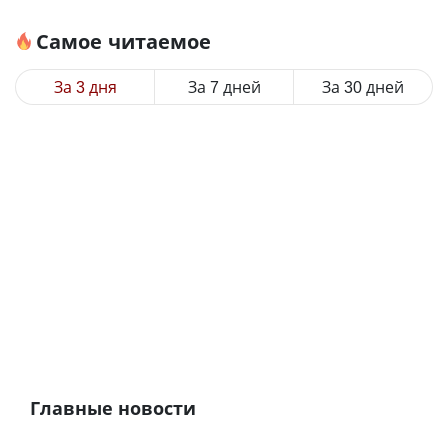
Самое читаемое
За 3 дня
За 7 дней
За 30 дней
Главные новости