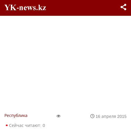
Республика
16 апреля 2015
Сейчас читают:
0