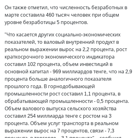
Он также отметил, что численность безработных в
марте составила 460 тысяч человек при общем
уровне безработицы 5 процентов.
"Что касается других социально-экономических
показателей, то валовый внутренний продукт в
реальном выражении вырос на 2,2 процента, рост
краткосрочного экономического индикатора
составил 102 процента, объем инвестиций в
основной капитал - 969 миллиардов тенге, что на 2,9
процента больше аналогичного показателя
прошлого года. В горнодобывающей
промышленности рост составил 1,1 процента, в
обрабатывающей промышленности - 0,5 процента.
Объем валового выпуска сельского хозяйства
составил 254 миллиарда тенге с ростом на 3
процента. Объем услуг транспорта в реальном
выражении вырос на 7 процентов, связи - 7,3