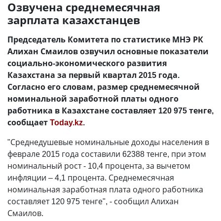
Озвучена среднемесячная
зарплата казахстанцев
Председатель Комитета по статистике МНЭ РК
Алихан Смаилов озвучил основные показатели
социально-экономического развития
Казахстана за первый квартал 2015 года.
Согласно его словам, размер среднемесячной
номинальной заработной платы одного
работника в Казахстане составляет 120 975 тенге,
сообщает
Today.kz
.
"Среднедушевые номинальные доходы населения в
феврале 2015 года составили 62388 тенге, при этом
номинальный рост - 10,4 процента, за вычетом
инфляции – 4,1 процента. Среднемесячная
номинальная заработная плата одного работника
составляет 120 975 тенге", - сообщил Алихан
Смаилов.