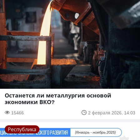
Останется ли металлургия основой
экономики ВКО?
15466
2 февраля 2026, 14:03
Республика