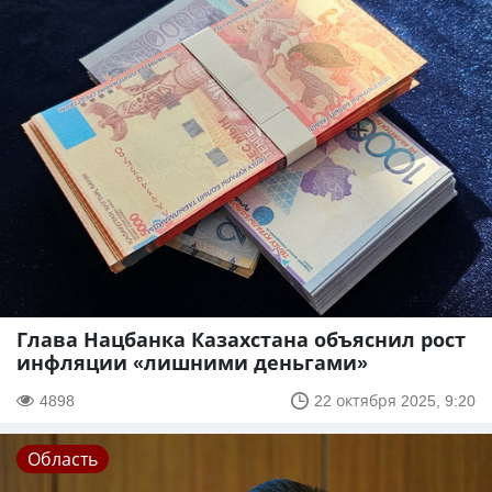
Глава Нацбанка Казахстана объяснил рост
инфляции «лишними деньгами»
4898
22 октября 2025, 9:20
Область