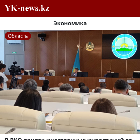
Экономика
Область