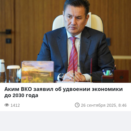
Аким ВКО заявил об удвоении экономики
до 2030 года
1412
26 сентября 2025, 8:46