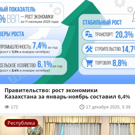
Правительство: рост экономики
Казахстана за январь-ноябрь составил 6,4%
172
17 декабря 2025, 5:39
Республика