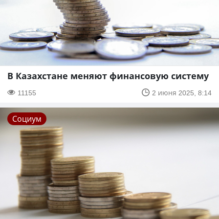
В Казахстане меняют финансовую систему
11155
2 июня 2025, 8:14
Социум