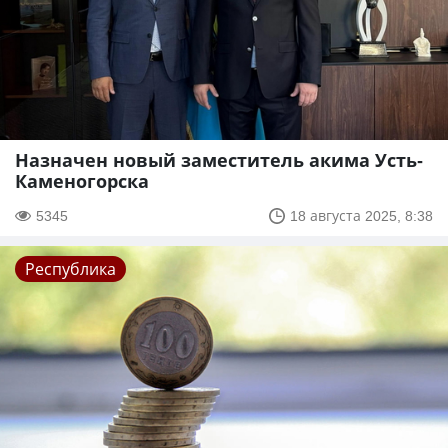
Назначен новый заместитель акима Усть-
Каменогорска
5345
18 августа 2025, 8:38
Республика