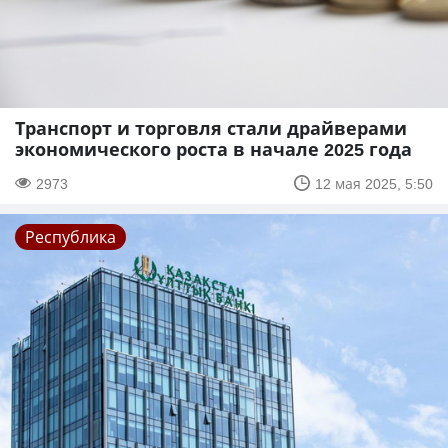
Транспорт и торговля стали драйверами
экономического роста в начале 2025 года
2973
12 мая 2025, 5:50
Республика