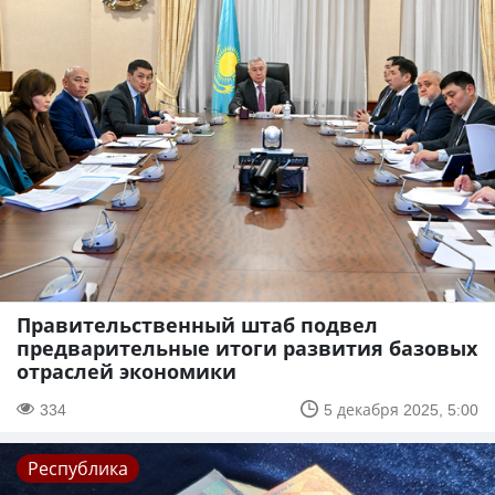
Правительственный штаб подвел
предварительные итоги развития базовых
отраслей экономики
334
5 декабря 2025, 5:00
Республика