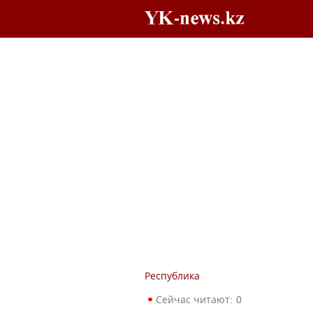
Республика
Сейчас читают:
0