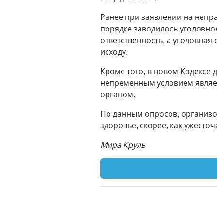
Ранее при заявлении на непр
порядке заводилось уголовно
ответственность, а уголовная 
исходу.
Кроме того, в новом Кодексе
непременным условием являе
органом.
По данным опросов, организо
здоровье, скорее, как ужесто
Мира Круль