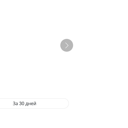
За 30 дней