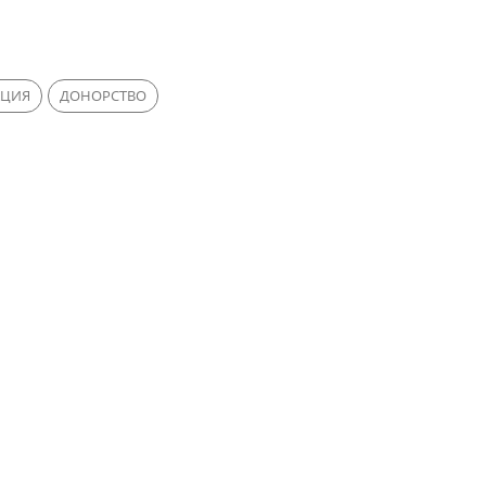
АЦИЯ
ДОНОРСТВО