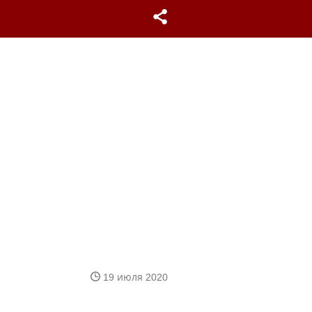
19 июля 2020