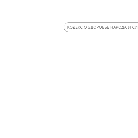
КОДЕКС О ЗДОРОВЬЕ НАРОДА И С