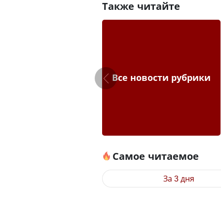
Также читайте
Все новости рубрики
Самое читаемое
За 3 дня