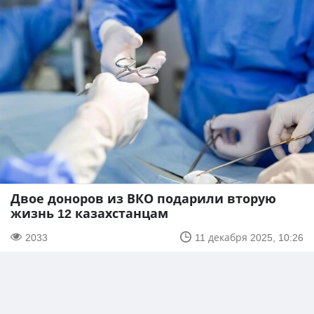
Двое доноров из ВКО подарили вторую
жизнь 12 казахстанцам
2033
11 декабря 2025, 10:26