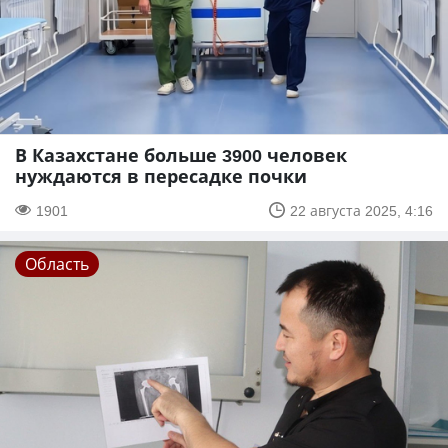
В Казахстане больше 3900 человек
нуждаются в пересадке почки
1901
22 августа 2025, 4:16
Область