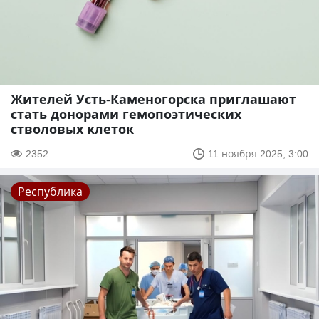
Жителей Усть-Каменогорска приглашают
стать донорами гемопоэтических
стволовых клеток
2352
11 ноября 2025, 3:00
Республика