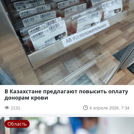
В Казахстане предлагают повысить оплату
донорам крови
2131
4 апреля 2026, 7:34
Область