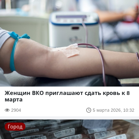
Женщин ВКО приглашают сдать кровь к 8
марта
2904
5 марта 2026, 10:32
Город