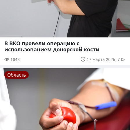
В ВКО провели операцию с
использованием донорской кости
1643
17 марта 2025, 7:05
Область