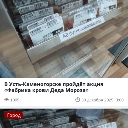
В Усть-Каменогорске пройдёт акция
«Фабрика крови Деда Мороза»
1005
30 декабря 2025, 3:00
Город