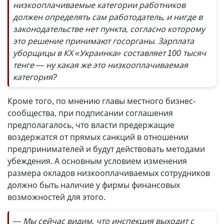
низкооплачиваемые категории работников
должен определять сам работодатель, и нигде в
законодательстве нет пункта, согласно которому
это решение принимают госорганы. Зарплата
уборщицы в КХ «Украинка» составляет 100 тысяч
тенге — ну какая же это низкооплачиваемая
категория?
Кроме того, по мнению главы местного бизнес-
сообщества, при подписании соглашения
предполагалось, что власти предержащие
воздержатся от прямых санкций в отношении
предпринимателей и будут действовать методами
убеждения. А основным условием изменения
размера окладов низкооплачиваемых сотрудников
должно быть наличие у фирмы финансовых
возможностей для этого.
— Мы сейчас видим, что инспекция выходит с