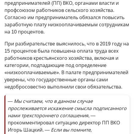
предпринимателей (ПП) ВКО, органами власти и
профсоюзом работников сельского хозяйства.
Согласно им предприниматель обязался повысить
заработную плату низкооплачиваемым сотрудникам
на 10 процентов.
При разбирательстве выяснилось, что в 2019 году на
15 процентов была повышена оплата труда всех
работников крестьянского хозяйства, включая и
категории, подпадающие под определение
«низкооплачиваемые». В палате предпринимателей
уверены, что государственные органы сами
недобросовестно выполнили свои обязательства.
— Мы считаем, что в данном случае
прослеживается искажение смысла подписанного
нами трехстороннего соглашения
, —
прокомментировал ситуацию директор ПП ВКО
Игорь Шацкий.
— Если вы помните,