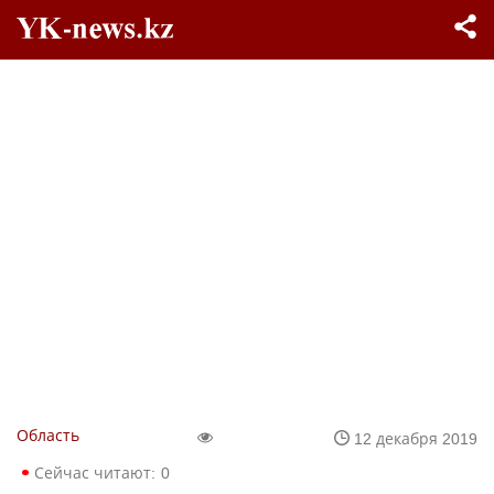
Область
12 декабря 2019
Сейчас читают:
0