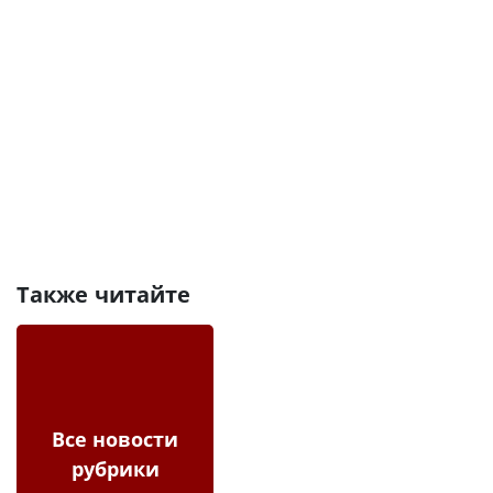
Также читайте
Все новости
рубрики