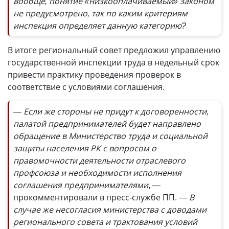
вообще, понятие «низкооплачиваемый» законом
не предусмотрено, так по каким критериям
инспекция определяет данную категорию?
В итоге региональный совет предложил управлению
государственной инспекции труда в недельный срок
привести практику проведения проверок в
соответствие с условиями соглашения.
— Если же стороны не придут к договоренности,
палатой предпринимателей будет направлено
обращение в Министерство труда и социальной
защиты населения РК с вопросом о
правомочности деятельности отраслевого
профсоюза и необходимости исполнения
соглашения предпринимателями
, —
прокомментировали в пресс-службе ПП.
— В
случае же несогласия министерства с доводами
регионального совета и трактования условий