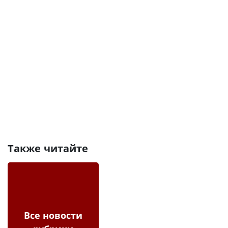
Также читайте
Все новости