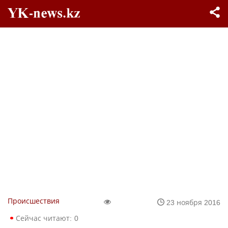
Происшествия
23 ноября 2016
Сейчас читают:
0