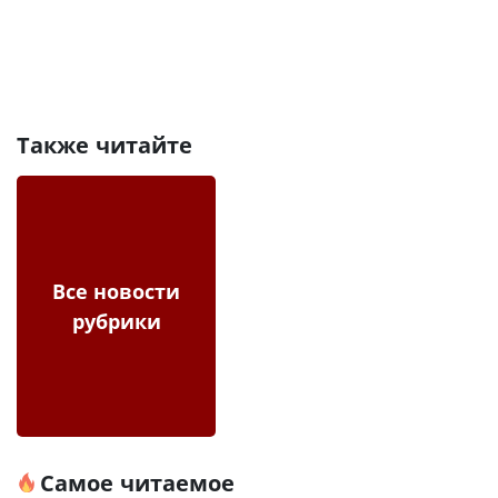
Также читайте
Все новости
рубрики
Самое читаемое