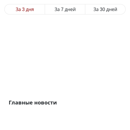
За 3 дня
За 7 дней
За 30 дней
Главные новости