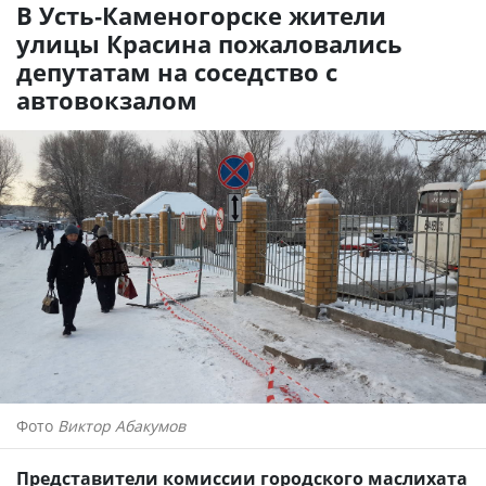
В Усть-Каменогорске жители
улицы Красина пожаловались
депутатам на соседство с
автовокзалом
Фото
Виктор Абакумов
Представители комиссии городского маслихата