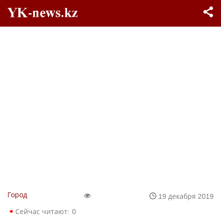
Город
19 декабря 2019
Сейчас читают:
0