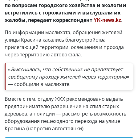
по вопросам городского хозяйства и экологии
встретились с горожанами и выслушали их
жалобы, передает корреспондент
YK-news.kz
.
По информации маслихата, обращения жителей
улицы Красина касались благоустройства
прилегающей территории, освещения и прохода
через территорию автовокзала.
«Выяснилось, что собственник не препятствует
свободному проходу жителей через территорию»
,
— сообщили в маслихате.
Вместе с тем, отделу ЖКХ рекомендовано выдать
предпринимателю разрешение на спил старых
деревьев, а полиции — рассмотреть возможность
оборудования пешеходного перехода на улице
Красина (напротив автостоянки).