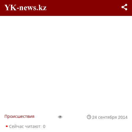
Происшествия
24 сентября 2014
Сейчас читают:
0