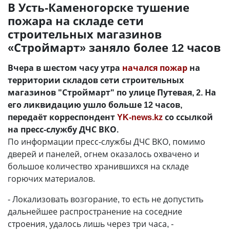
В Усть-Каменогорске тушение
пожара на складе сети
строительных магазинов
«Строймарт» заняло более 12 часов
Вчера в шестом часу утра
начался пожар
на
территории складов сети строительных
магазинов "Строймарт" по улице Путевая, 2. На
его ликвидацию ушло больше 12 часов,
передаёт корреспондент
YK-news.kz
со ссылкой
на пресс-службу ДЧС ВКО.
По информации пресс-службы ДЧС ВКО, помимо
дверей и панелей, огнем оказалось охвачено и
большое количество хранившихся на складе
горючих материалов.
- Локализовать возгорание, то есть не допустить
дальнейшее распространение на соседние
строения, удалось лишь через три часа, -