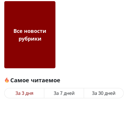
Все новости
рубрики
Самое читаемое
За 3 дня
За 7 дней
За 30 дней