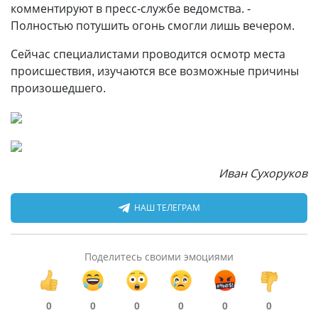
комментируют в пресс-службе ведомства. -
Полностью потушить огонь смогли лишь вечером.
Сейчас специалистами проводится осмотр места
происшествия, изучаются все возможные причины
произошедшего.
Иван Сухоруков
НАШ ТЕЛЕГРАМ
Поделитесь своими эмоциями
0
0
0
0
0
0