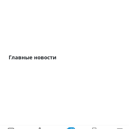
Главные новости